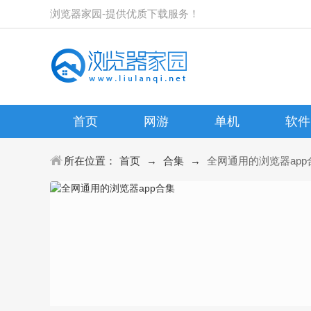
浏览器家园-提供优质下载服务！
首页
网游
单机
软件
所在位置：
首页
→
合集
→
全网通用的浏览器app