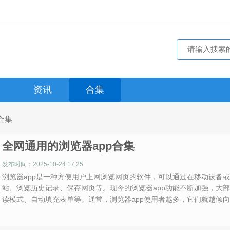
资讯
合集
合集
全网通用的浏览器app合集
发布时间：2025-10-24 17:25
浏览器app是一种方便用户上网浏览网页的软件，可以通过在移动设备
站、浏览历史记录、保存网页等。现今的浏览器app功能不断加强，大
读模式、自动填充表单等。通常，浏览器app使用者越多，它们就越倾