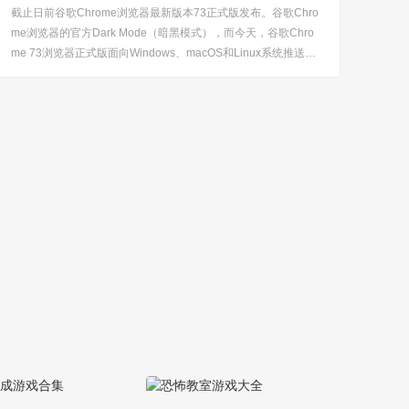
截止日前谷歌Chrome浏览器最新版本73正式版发布。谷歌Chro
me浏览器的官方Dark Mode（暗黑模式），而今天，谷歌Chro
me 73浏览器正式版面向Windows、macOS和Linux系统推送，
包括启用了新功能。