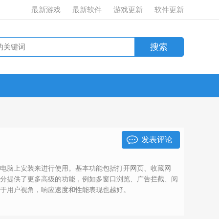
最新游戏
最新软件
游戏更新
软件更新
发表评论
或电脑上安装来进行使用。基本功能包括打开网页、收藏网
部分提供了更多高级的功能，例如多窗口浏览、广告拦截、阅
向于用户视角，响应速度和性能表现也越好。