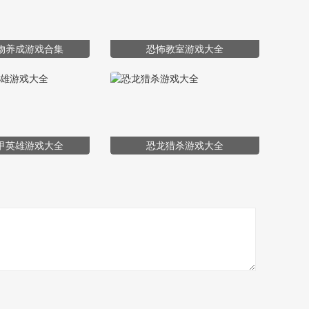
物养成游戏合集
恐怖教室游戏大全
甲英雄游戏大全
恐龙猎杀游戏大全