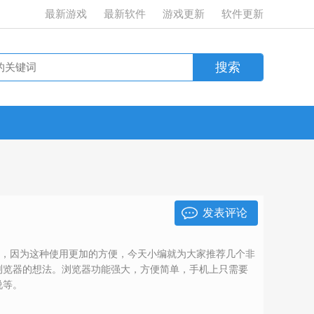
最新游戏
最新软件
游戏更新
软件更新
发表评论
器，因为这种使用更加的方便，今天小编就为大家推荐几个非
浏览器的想法。浏览器功能强大，方便简单，手机上只需要
说等。