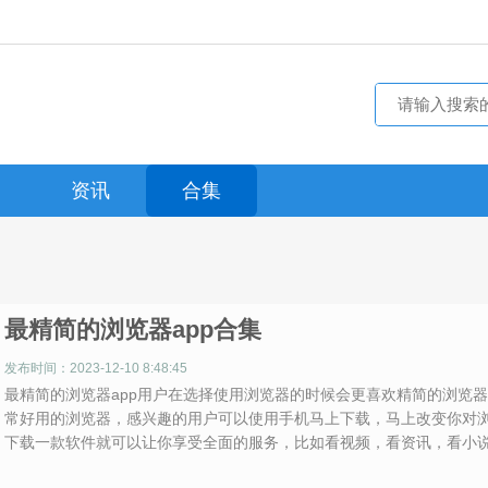
资讯
合集
最精简的浏览器app合集
发布时间：2023-12-10 8:48:45
最精简的浏览器app用户在选择使用浏览器的时候会更喜欢精简的浏览
常好用的浏览器，感兴趣的用户可以使用手机马上下载，马上改变你对
下载一款软件就可以让你享受全面的服务，比如看视频，看资讯，看小