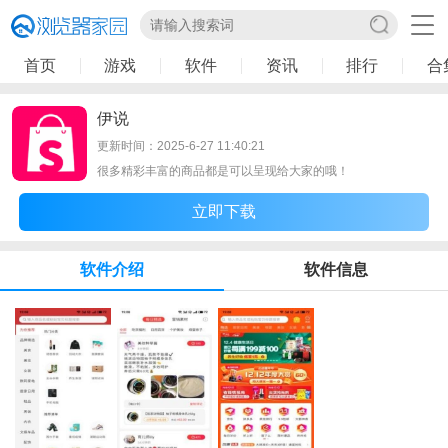
首页
游戏
软件
资讯
排行
合
伊说
更新时间：2025-6-27 11:40:21
很多精彩丰富的商品都是可以呈现给大家的哦！
立即下载
软件介绍
软件信息