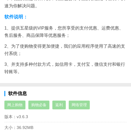
速为你解决问题。
软件说明：
1、提供五星级的VIP服务，您所享受的支付优惠、运费优惠、
售后服务、商品保障等优惠服务；
2、为了使购物变得更加便捷，我们的应用程序使用了高速的支
付系统；
3、并支持多种付款方式，如信用卡，支付宝，微信支付和银行
转账等。
软件信息
网上购物
购物必备
返利
网络管理
版本：
v3.6.3
大小：
36.92MB