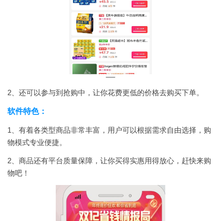
2、还可以参与到抢购中，让你花费更低的价格去购买下单。
软件特色：
1、有着各类型商品非常丰富，用户可以根据需求自由选择，购
物模式专业便捷。
2、商品还有平台质量保障，让你买得实惠用得放心，赶快来购
物吧！