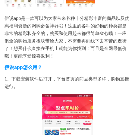
伊说app是一款可以为大家带来各种十分精彩丰富的商品以及优
惠福利资源的网购必备神器哦！这里的各种的好物的种类都是
非常的精彩和齐全的，购买和使用起来都很简单省心哦！一应
俱全的购物服务板块带给大家，不需要再到线下去辛苦的逛街
了！想买什么直接在手机上就能为你找到！而且是全网最低价
哦！更能享受惊喜返利！
伊说app怎么用？
1、下载安装软件后打开，平台首页的商品类型多样，购物直接
进行。