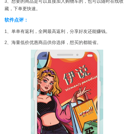
3、想要的商品是可以直接加入购物车的，也可以随时在线收
藏，下单更快速。
软件点评：
1、单单有返利，全网最高返利，分享好友还能赚钱。
2、海量低价优惠商品供你选择，想买的都能省。