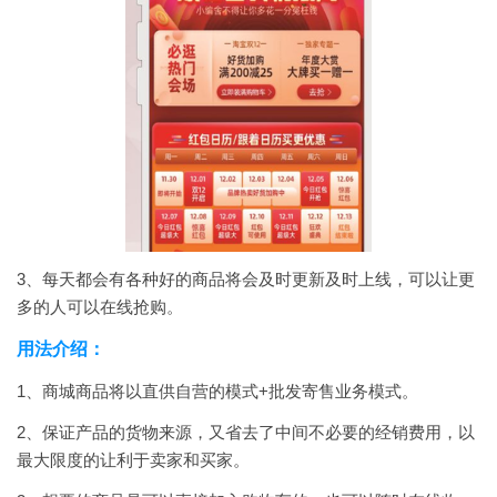
3、每天都会有各种好的商品将会及时更新及时上线，可以让更
多的人可以在线抢购。
用法介绍：
1、商城商品将以直供自营的模式+批发寄售业务模式。
2、保证产品的货物来源，又省去了中间不必要的经销费用，以
最大限度的让利于卖家和买家。