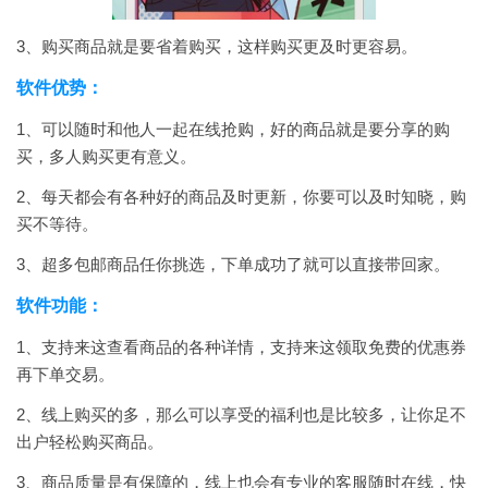
3、购买商品就是要省着购买，这样购买更及时更容易。
软件优势：
1、可以随时和他人一起在线抢购，好的商品就是要分享的购
买，多人购买更有意义。
2、每天都会有各种好的商品及时更新，你要可以及时知晓，购
买不等待。
3、超多包邮商品任你挑选，下单成功了就可以直接带回家。
软件功能：
1、支持来这查看商品的各种详情，支持来这领取免费的优惠券
再下单交易。
2、线上购买的多，那么可以享受的福利也是比较多，让你足不
出户轻松购买商品。
3、商品质量是有保障的，线上也会有专业的客服随时在线，快