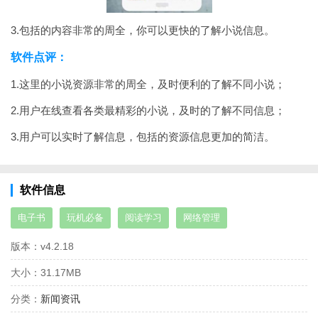
3.包括的内容非常的周全，你可以更快的了解小说信息。
软件点评：
1.这里的小说资源非常的周全，及时便利的了解不同小说；
2.用户在线查看各类最精彩的小说，及时的了解不同信息；
3.用户可以实时了解信息，包括的资源信息更加的简洁。
软件信息
电子书
玩机必备
阅读学习
网络管理
版本：
v4.2.18
大小：
31.17MB
分类：
新闻资讯