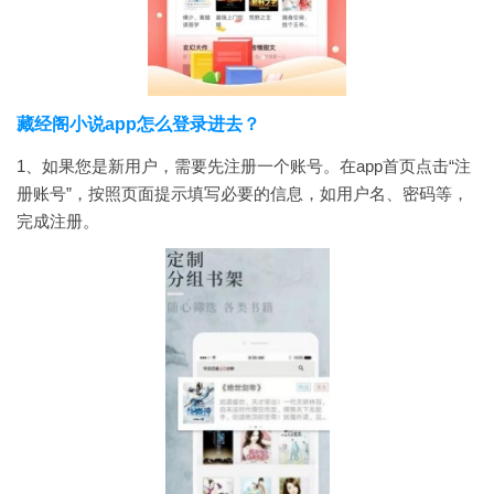
藏经阁小说app怎么登录进去？
1、如果您是新用户，需要先注册一个账号。在app首页点击“注
册账号”，按照页面提示填写必要的信息，如用户名、密码等，
完成注册。