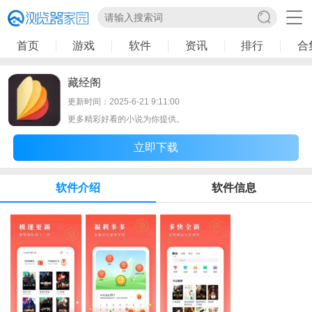
首页
游戏
软件
资讯
排行
合
藏经阁
更新时间：2025-6-21 9:11:00
更多精彩好看的小说为你提供。
立即下载
软件介绍
软件信息