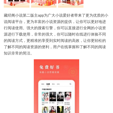
藏经阁小说第二版主app为广大小说爱好者带来了更为优质的小
说阅读平台，更为丰富的小说资源的提供，让你可以更好地进
行阅读使用。强大的搜索引擎，你可以直接进行全网的小说资
源进行下载使用，非常的强大，你可以随时在线进行体验不同
的阅读方式，更精准的享受到实时阅读的高效，让你更轻松的
了解不同的阅读资源的便利，用户在线掌握和了解不同的阅读
知识非常的简洁。