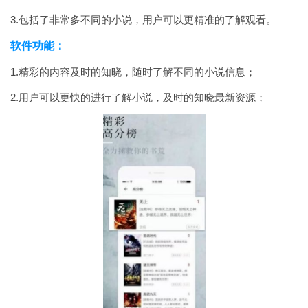
3.包括了非常多不同的小说，用户可以更精准的了解观看。
软件功能：
1.精彩的内容及时的知晓，随时了解不同的小说信息；
2.用户可以更快的进行了解小说，及时的知晓最新资源；