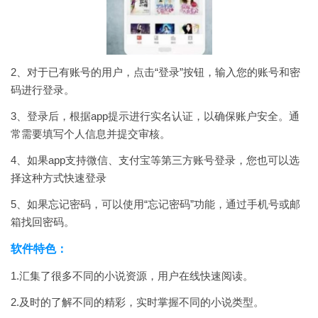
2、对于已有账号的用户，点击“登录”按钮，输入您的账号和密
码进行登录。
3、登录后，根据app提示进行实名认证，以确保账户安全。通
常需要填写个人信息并提交审核。
4、如果app支持微信、支付宝等第三方账号登录，您也可以选
择这种方式快速登录
5、如果忘记密码，可以使用“忘记密码”功能，通过手机号或邮
箱找回密码。
软件特色：
1.汇集了很多不同的小说资源，用户在线快速阅读。
2.及时的了解不同的精彩，实时掌握不同的小说类型。