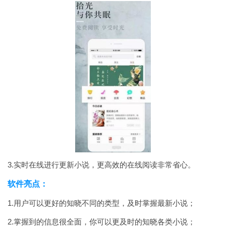
3.实时在线进行更新小说，更高效的在线阅读非常省心。
软件亮点：
1.用户可以更好的知晓不同的类型，及时掌握最新小说；
2.掌握到的信息很全面，你可以更及时的知晓各类小说；