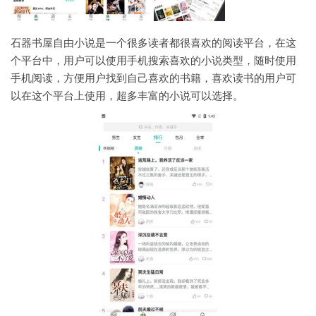
石器书屋自由小说是一个很多读者都很喜欢的阅读平台，在这
个平台中，用户可以使用手机搜索喜欢的小说类型，随时使用
手机阅读，方便用户找到自己喜欢的书籍，喜欢读书的用户可
以在这个平台上使用，超多丰富的小说可以选择。