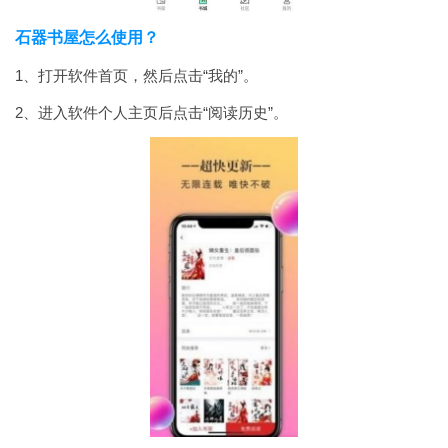
石器书屋怎么使用？
1、打开软件首页，然后点击“我的”。
2、进入软件个人主页后点击“阅读历史”。