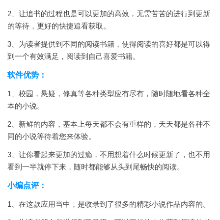
2、让追书的过程也是可以更加的高效，无需苦苦的进行到更新
的等待，更好的快捷追看获取。
3、为读者提供到不同的阅读书籍，使得阅读的喜好都是可以得
到一个有效满足，阅读到自己喜爱书籍。
软件优势：
1、校园，悬疑，修真等各种类型应有尽有，随时随地看各种全
本的小说。
2、新鲜的内容，基本上每天都不会有重样的，天天都是各种不
同的小说等待着您来体验。
3、让你看起来更加的过瘾，不用想着什么时候更新了，也不用
看到一半就停下来，随时都能够从头到尾畅快的阅读。
小编点评：
1、在这款应用当中，是收录到了很多的精彩小说作品内容的。