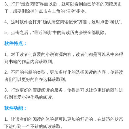
3、打开“最近阅读”界面以后，就可以看到自己所有的阅读历史
了，想要删除掉时点击右上角的“清空”指令。
4、这时软件会打开“确认清空阅读记录”弹窗，这时点击“确认”。
5、点击之后，“最近阅读”中的阅读历史会被全部删除。
软件特点：
1、对于读者们喜爱的小说资源内容，读者们都是可以从中来得
到书籍的作品内容获取到。
2、不同的书籍的类型，更加多样化的选择阅读的内容，使得读
者们可以更好的自在选择获取到。
3、打造更好的便捷阅读的服务，使得是可以让你更好的随时进
行到喜爱小说作品的阅读。
软件功能：
1、让读者们的阅读的体验是可以更加的舒适的，在舒适的状态
下进行到一个不错的阅读获取。