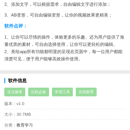
2、添加文字，可以根据需求，自由编辑文字进行添加；
3、AB变形，可自由编辑变形，让你的视频效果更精美；
软件点评：
1、让你可以尽情的操作，体验更多的乐趣。还为用户提供了海
量优质的素材，可自由选择使用，让你可以更轻松的编辑。
2、美绘app所有功能都明显的呈现在页面中，每一位用户都能
清楚可见，便于用户能够高效操作使用。
软件信息
生活服务
玩机必备
常用工具
在线教育
版本：
v1.0
大小：
30.7MB
分类：
教育学习