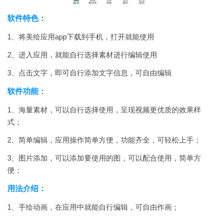
软件特色：
1、将美绘应用app下载到手机，打开就能使用
2、进入应用，就能自行选择素材进行编辑使用
3、点击文字，即可自行添加文字信息，可自由编辑
软件功能：
1、海量素材，可以自行选择使用，呈现视频更优质的效果样
式；
2、简单编辑，应用操作简单方便，功能齐全，可轻松上手；
3、图片添加，可以添加要使用的图，可以配合使用，简单方
便；
用法介绍：
1、手绘动画，在应用中就能自行编辑，可自由作画；