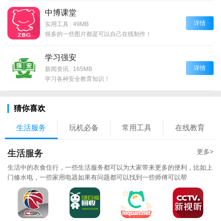
中博课堂
详情
实用工具
|
49MB
很多的一些图片都是可以自己在线制作！
学习强安
详情
新闻资讯
|
165MB
学习各种安全教育知识！
猜你喜欢
生活服务
玩机必备
常用工具
在线教育
更多>
生活服务
生活中的衣食住行，一些生活服务都可以为大家带来更多的便利，比如上
门修水电，一些家用电器如果有问题都可以找到一些师傅可以帮