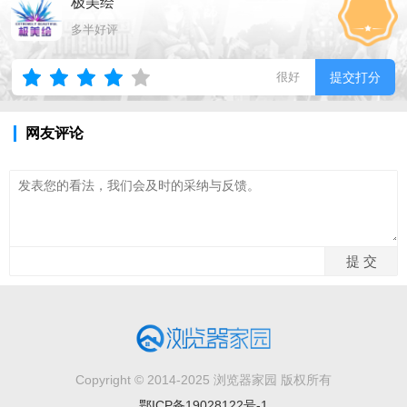
极美绘
多半好评
很好
提交打分
网友评论
Copyright © 2014-2025 浏览器家园 版权所有
鄂ICP备19028122号-1