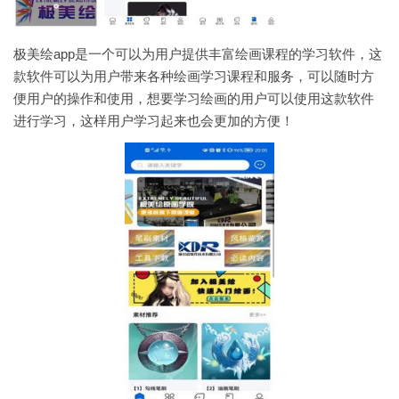
极美绘app是一个可以为用户提供丰富绘画课程的学习软件，这
款软件可以为用户带来各种绘画学习课程和服务，可以随时方
便用户的操作和使用，想要学习绘画的用户可以使用这款软件
进行学习，这样用户学习起来也会更加的方便！