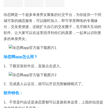
珍恋网是一个超多单身男女聚集的社交平台，为你提供一个同
城可靠的婚恋服务，可以随时加入，即可享受网络的专属缘
分，交友更便捷，还能扩大自己的交友圈子，无尽聊天互动的
软件。让大家可以在这里找寻到你们的真爱，一起来认识到更
多的单身男女。
珍恋网app怎么用？
1、下载安装软件后，直接点击进入。
2、完成真人认证后，就可以开启无限畅聊模式了。
软件特色：
1、不管是约会还是谈恋爱都可以直接前来这里，上面的信息提