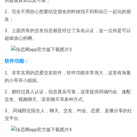
供超级真实以及可靠；
2、完全不用担心想要结交朋友的时候找不到和自己一起玩的朋
友；
3、上面所有的交友信息都是经过了实名认证，这一点你是可以
超级放心的啊。
软件功能：
1、非常实用的恋爱交友软件，软件功能非常强大，这里有海量
的小哥哥小姐姐。
2、都经过真人认证，信息真实可靠，这里提供同城约会、速配
交友、视频聊天、语音聊天等多种方式。
3、.同城附近陌生人，聊天、交友、约会、恋爱、直播分享的社
交平台、