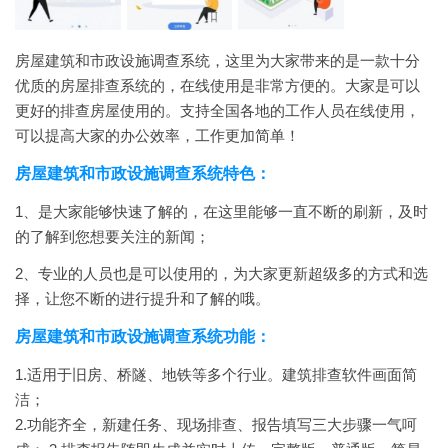
房屋建筑和市政设施调查系统，这里为大家带来的是一款十分
优质的房屋排查系统的，在线使用是非常方便的。大家是可以
更好的排查房屋使用的。支持全国各地的工作人员在线使用，
可以提高大家的办公效率，工作更加简单！
房屋建筑和市政设施调查系统特色：
1、是大家能够快速了解的，在这里能够一直不断的刷新，及时
的了解到您想要关注的新闻；
2、专业的人员也是可以使用的，为大家更新超级多的方式和选
择，让您不断的进行提升和了解的哦。
房屋建筑和市政设施调查系统
功能：
1.适用于旧房、桥隧、地铁等多个行业。建筑排查软件画面简
洁；
2.功能齐全，新建任务、现场排查、报告填写三大步骤一气呵