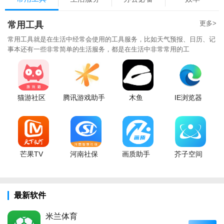
更多>
常用工具
常用工具就是在生活中经常会使用的工具服务，比如天气预报、日历、记
事本还有一些非常简单的生活服务，都是在生活中非常常用的工
猫游社区
腾讯游戏助手
木鱼
IE浏览器
芒果TV
河南社保
画质助手
芥子空间
最新软件
米兰体育