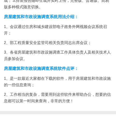
成；
3.排查报告随即生成并实时上传，完整版、普通版、简易
版多种模式随意切换。
房屋建筑和市政设施调查系统用法介绍：
1、会议通过住房和城乡建设部电子政务外网视频会议系统召
开；
2、部工程质量安全监管司相关负责同志出席会议；
3、各省房屋建筑和市政设施调查工作具体负责人及相关技术人
员参加会议。
房屋建筑和市政设施调查系统软件点评：
1、是一款最近大家都在下载的软件，用于房屋建筑和市政设施
的一些信息查询；
2、工作相当的复杂，需要用到这些软件来帮助办公，想要的信
息都可以第一时间来查询，非常的方便！