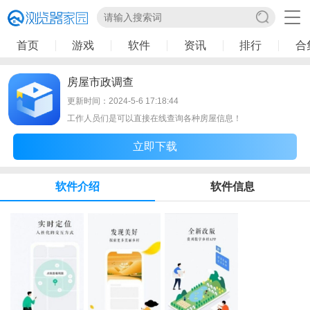
首页
游戏
软件
资讯
排行
合
房屋市政调查
更新时间：2024-5-6 17:18:44
工作人员们是可以直接在线查询各种房屋信息！
立即下载
软件介绍
软件信息