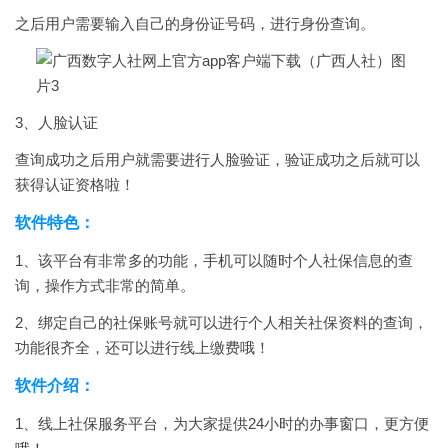
之后用户需要输入自己的身份证号码，进行身份查询。
3、人脸认证
查询成功之后用户就需要进行人脸验证，验证成功之后就可以
获得认证资格啦！
软件特色：
1、该平台有非常多的功能，手机可以随时个人社保信息的查
询，操作方式非常的简单。
2、绑定自己的社保账号就可以进行个人相关社保资料的查询，
功能很齐全，还可以进行线上缴费哦！
软件介绍：
1、线上社保服务平台，为大家提供24小时的办事窗口，更方便