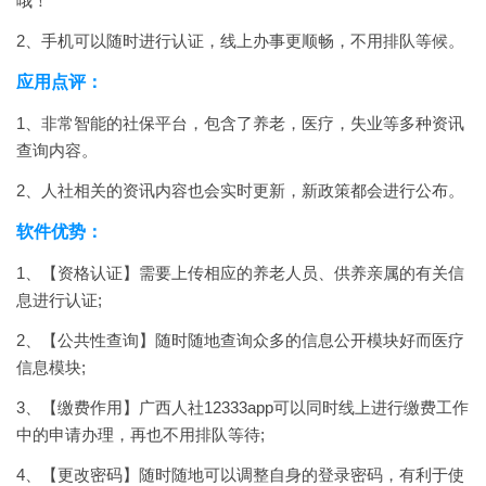
哦！
2、手机可以随时进行认证，线上办事更顺畅，不用排队等候。
应用点评：
1、非常智能的社保平台，包含了养老，医疗，失业等多种资讯
查询内容。
2、人社相关的资讯内容也会实时更新，新政策都会进行公布。
软件优势：
1、【资格认证】需要上传相应的养老人员、供养亲属的有关信
息进行认证;
2、【公共性查询】随时随地查询众多的信息公开模块好而医疗
信息模块;
3、【缴费作用】广西人社12333app可以同时线上进行缴费工作
中的申请办理，再也不用排队等待;
4、【更改密码】随时随地可以调整自身的登录密码，有利于使