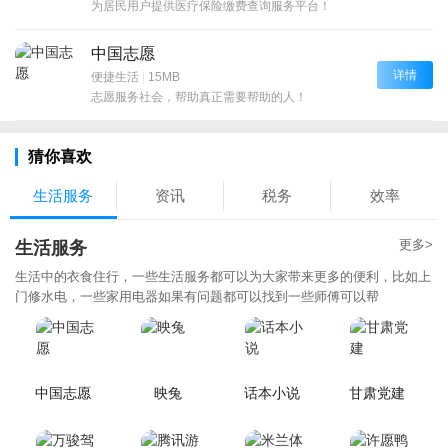
为居民用户提供医疗保险缴费查询服务平台！
中国志愿
详情
便捷生活
|
15MB
志愿服务社会，帮助真正需要帮助的人！
猜你喜欢
生活服务
资讯
税务
效率
更多>
生活服务
生活中的衣食住行，一些生活服务都可以为大家带来更多的便利，比如上
门修水电，一些家用电器如果有问题都可以找到一些师傅可以帮
中国志愿
映兔
话本小说
甘肃党建