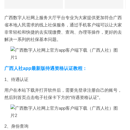
广西数字人社网上服务大厅平台专业为大家提供更加符合广西
省本地人民需求的线上社保服务，通过手机客户端可以让大家
非常轻松和快捷的去实现缴费、查询、办理等操作，更好的去
解决一系列的社保基本问题。
广西人社app最新版待遇资格认证教程：
1、待遇认证
用户在本站下载并打开软件后，需要先登录注册自己的账号，
然后到首页点击电子社保卡下方的“待遇资格认证”。
2、身份查询