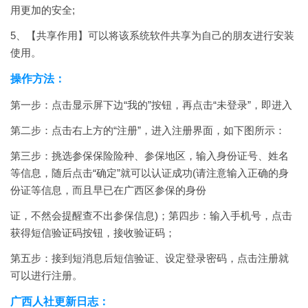
用更加的安全;
5、【共享作用】可以将该系统软件共享为自己的朋友进行安装
使用。
操作方法：
第一步：点击显示屏下边“我的”按钮，再点击“未登录”，即进入
第二步：点击右上方的“注册”，进入注册界面，如下图所示：
第三步：挑选参保保险险种、参保地区，输入身份证号、姓名
等信息，随后点击“确定”就可以认证成功(请注意输入正确的身
份证等信息，而且早已在广西区参保的身份
证，不然会提醒查不出参保信息)；第四步：输入手机号，点击
获得短信验证码按钮，接收验证码；
第五步：接到短消息后短信验证、设定登录密码，点击注册就
可以进行注册。
广西人社更新日志：