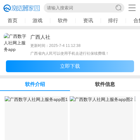
首页
游戏
软件
资讯
排行
合
广西人社
更新时间：2025-7-4 11:12:38
广西省内人民可以使用手机去进行社保续费哦！
立即下载
软件介绍
软件信息