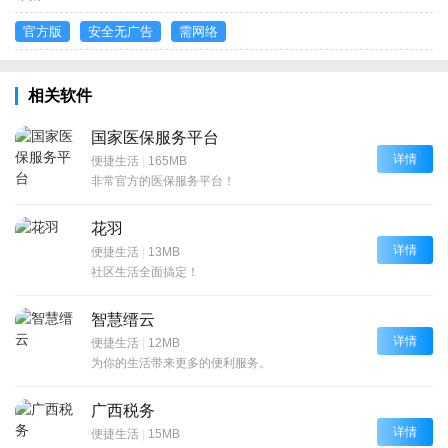
官方版
安全无广告
需网络
相关软件
国家医保服务平台
详情
便捷生活
|
165MB
非常官方的医保服务平台！
花羽
详情
便捷生活
|
13MB
社区生活全面搞定！
智慧缙云
详情
便捷生活
|
12MB
为你的生活带来更多的便利服务。
广西税务
详情
便捷生活
|
15MB