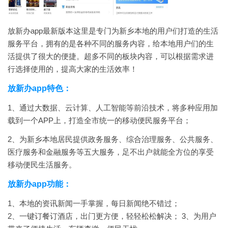
放新办app最新版本这里是专门为新乡本地的用户们打造的生活
服务平台，拥有的是各种不同的服务内容，给本地用户们的生
活提供了很大的便捷。超多不同的板块内容，可以根据需求进
行选择使用的，提高大家的生活效率！
放新办app特色：
1、通过大数据、云计算、人工智能等前沿技术，将多种应用加
载到一个APP上，打造全市统一的移动便民服务平台；
2、为新乡本地居民提供政务服务、综合治理服务、公共服务、
医疗服务和金融服务等五大服务，足不出户就能全方位的享受
移动便民生活服务。
放新办app功能：
1、本地的资讯新闻一手掌握，每日新闻绝不错过；
2、一键订餐订酒店，出门更方便，轻轻松松解决；
3、为用户