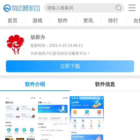
首页
游戏
软件
资讯
排行
合
放新办
更新时间：2025-4-22 18:48:13
为本地用户们提供的生活服务平台！
立即下载
软件介绍
软件信息