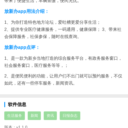
带来了便捷生活，车辆查缴，便民无忧。
放新办app用法介绍：
1、为你打造特色地方论坛，爱吐槽更爱分享生活；
2、提供专业医疗健康服务，一码通用，健康保障；
3、带来社
会保障服务，社保参保，随时在线查询。
放新办app点评：
1、是一款为新乡当地打造的综合服务平台，有政务服务窗口，
社会服务窗口，医疗服务等等，；
2、是便民便利的功能，让用户们不出门就可以预约服务，不仅
如此，还有一些停车服务，新闻资讯。
软件信息
生活服务
新闻
资讯
日报杂志
版本：
v1.1.0