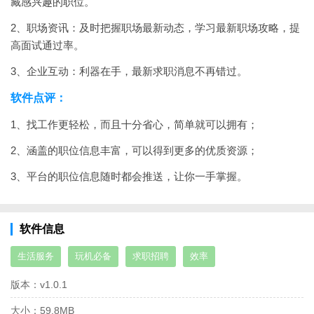
藏感兴趣的职位。
2、职场资讯：及时把握职场最新动态，学习最新职场攻略，提
高面试通过率。
3、企业互动：利器在手，最新求职消息不再错过。
软件点评：
1、找工作更轻松，而且十分省心，简单就可以拥有；
2、涵盖的职位信息丰富，可以得到更多的优质资源；
3、平台的职位信息随时都会推送，让你一手掌握。
软件信息
生活服务
玩机必备
求职招聘
效率
版本：
v1.0.1
大小：
59.8MB