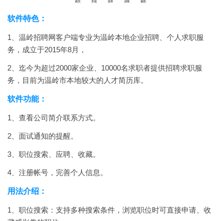
软件特色：
1、温岭招聘网客户端专业为温岭本地企业招聘、个人求职服
务，成立于2015年8月，
2、迄今为超过2000家企业、10000名求职者提供招聘求职服
务，目前为温岭市本地较大的人才简历库。
软件功能：
1、查看公司简介联系方式。
2、面试通知的提醒。
3、职位搜索、应聘、收藏。
4、注册帐号，完善个人信息。
用法介绍：
1、职位搜索：支持多种搜索条件，浏览职位时可直接申请、收