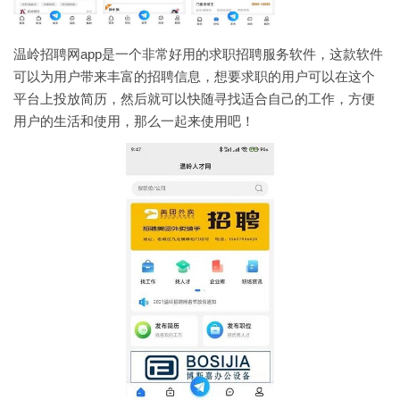
温岭招聘网app是一个非常好用的求职招聘服务软件，这款软件
可以为用户带来丰富的招聘信息，想要求职的用户可以在这个
平台上投放简历，然后就可以快随寻找适合自己的工作，方便
用户的生活和使用，那么一起来使用吧！