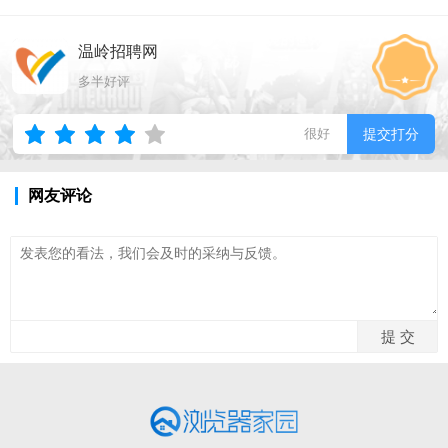
温岭招聘网
多半好评
很好
提交打分
网友评论