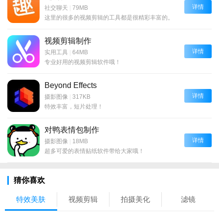
详情
社交聊天
|
79MB
这里的很多的视频剪辑的工具都是很精彩丰富的。
视频剪辑制作
详情
实用工具
|
64MB
专业好用的视频剪辑软件哦！
Beyond Effects
详情
摄影图像
|
317KB
特效丰富，短片处理！
对鸭表情包制作
详情
摄影图像
|
18MB
超多可爱的表情贴纸软件带给大家哦！
猜你喜欢
特效美肤
视频剪辑
拍摄美化
滤镜