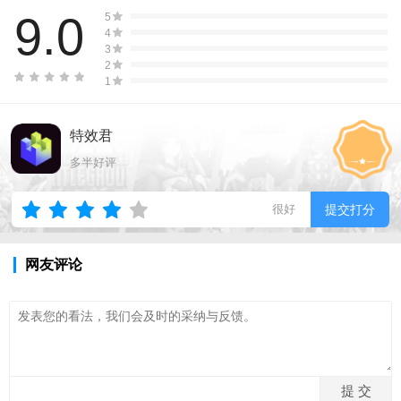
9.0
5
4
3
2
1
特效君
多半好评
很好
提交打分
网友评论