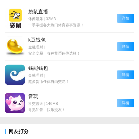
袋鼠直播
详情
休闲娱乐
|
32MB
一手掌握各大热门体育赛事资讯！
k豆钱包
详情
金融理财
|
安全交易，各种货币任你选择！
钱能钱包
详情
金融理财
|
超多货币任你自由交易！
音玩
详情
社交聊天
|
146MB
寻觅知音，快乐交友！
网友打分