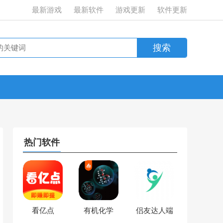
最新游戏
最新软件
游戏更新
软件更新
热门软件
看亿点
有机化学
侣友达人端