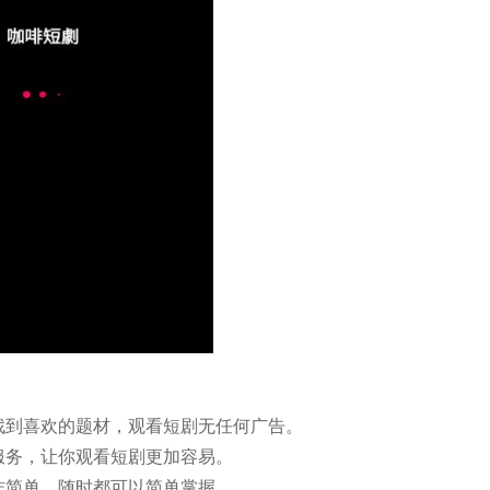
找到喜欢的题材，观看短剧无任何广告。
服务，让你观看短剧更加容易。
作简单，随时都可以简单掌握。