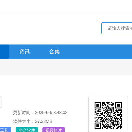
资讯
合集
更新时间：2025-6-6 8:43:02
软件大小：37.23MB
工具
小众软件
视频短片