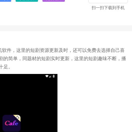
扫一扫下载到手机
手机软件，这里的短剧资源更新及时，还可以免费去选择自己喜
剧的简单，同题材的短剧实时更新，这里的短剧趣味不断，播
十足。