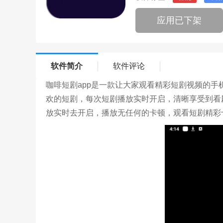
应用已下架
软件简介
软件评论
咖啡短剧app是一款让大家观看精彩短剧视频的
欢的短剧，每次短剧播放实时开启，清晰享受到看
放实时去开启，播放无任何的卡顿，观看短剧精彩