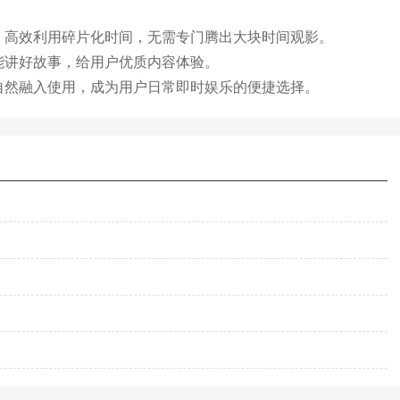
，高效利用碎片化时间，无需专门腾出大块时间观影。
能讲好故事，给用户优质内容体验。
自然融入使用，成为用户日常即时娱乐的便捷选择。