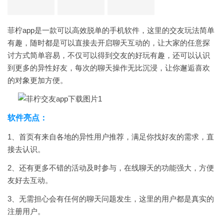
菲柠app是一款可以高效脱单的手机软件，这里的交友玩法简单
有趣，随时都是可以直接去开启聊天互动的，让大家的任意探
讨方式简单容易，不仅可以得到交友的好玩有趣，还可以认识
到更多的异性好友，每次的聊天操作无比沉浸，让你邂逅喜欢
的对象更加方便。
软件亮点：
1、首页有来自各地的异性用户推荐，满足你找好友的需求，直
接去认识。
2、还有更多不错的活动及时参与，在线聊天的功能强大，方便
友好去互动。
3、无需担心会有任何的聊天问题发生，这里的用户都是真实的
注册用户。