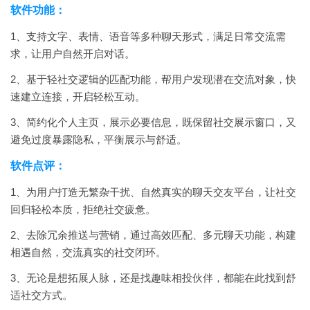
软件功能：
1、支持文字、表情、语音等多种聊天形式，满足日常交流需
求，让用户自然开启对话。
2、基于轻社交逻辑的匹配功能，帮用户发现潜在交流对象，快
速建立连接，开启轻松互动。
3、简约化个人主页，展示必要信息，既保留社交展示窗口，又
避免过度暴露隐私，平衡展示与舒适。
软件点评：
1、为用户打造无繁杂干扰、自然真实的聊天交友平台，让社交
回归轻松本质，拒绝社交疲惫。
2、去除冗余推送与营销，通过高效匹配、多元聊天功能，构建
相遇自然，交流真实的社交闭环。
3、无论是想拓展人脉，还是找趣味相投伙伴，都能在此找到舒
适社交方式。