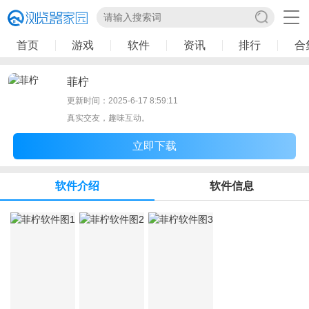
首页
游戏
软件
资讯
排行
合
菲柠
更新时间：2025-6-17 8:59:11
真实交友，趣味互动。
立即下载
软件介绍
软件信息