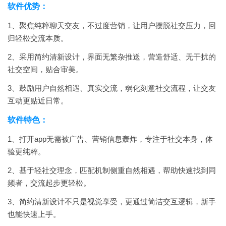
软件优势：
1、聚焦纯粹聊天交友，不过度营销，让用户摆脱社交压力，回
归轻松交流本质。
2、采用简约清新设计，界面无繁杂推送，营造舒适、无干扰的
社交空间，贴合审美。
3、鼓励用户自然相遇、真实交流，弱化刻意社交流程，让交友
互动更贴近日常。
软件特色：
1、打开app无需被广告、营销信息轰炸，专注于社交本身，体
验更纯粹。
2、基于轻社交理念，匹配机制侧重自然相遇，帮助快速找到同
频者，交流起步更轻松。
3、简约清新设计不只是视觉享受，更通过简洁交互逻辑，新手
也能快速上手。