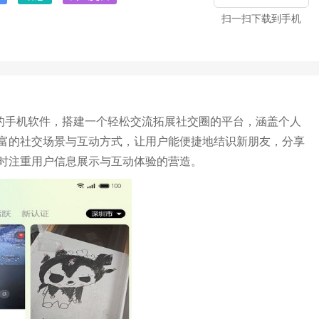
扫一扫下载到手机
动的手机软件，搭建一个轻松交流拓展社交圈的平台，涵盖个人
富的社交场景与互动方式，让用户能便捷地结识新朋友，分享
时注重用户信息展示与互动体验的营造。