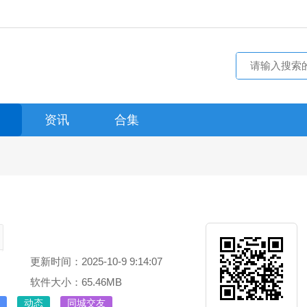
资讯
合集
更新时间：2025-10-9 9:14:07
软件大小：65.46MB
动态
同城交友