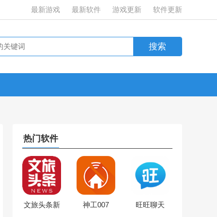
最新游戏
最新软件
游戏更新
软件更新
热门软件
文旅头条新
神工007
旺旺聊天
闻网