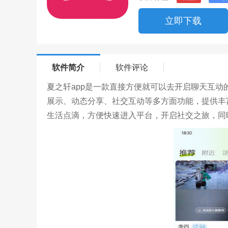
立即下载
软件简介
软件评论
夏之轩app是一款直接方便就可以去开启聊天互
展示、动态分享、社交互动等多方面功能，提供丰
生活点滴，方便快速进入平台，开启社交之旅，同