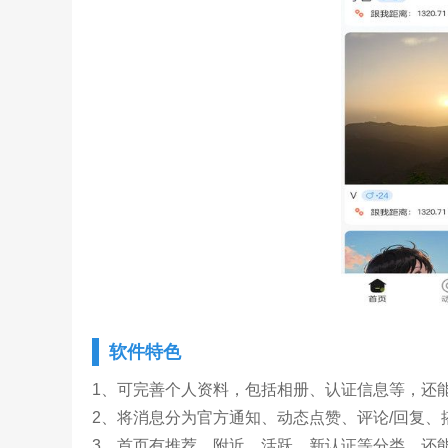
软件特色
1、可完善个人资料，包括相册、认证信息等，还
2、将消息分为官方通知、动态点赞、评论/回复
3、首页有推荐、附近、活跃、新认证等分类，还