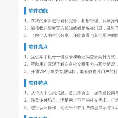
软件功能
1、在我的页面进行资料完善、相册管理、认证操
2、能接收并查看官方通知或者是各类消息，及时
3、了解他人的生活分享，还能查看与其他用户的
软件亮点
1、提供本手机号一键登录和验证码登录两种方式
2、帮助用户直观了解自身社交吸引力与互动情况
3、开通VIP可享受专属特权，能有效提升用户的
软件特点
1、从个人中心到消息、首页等页面，操作路径简
2、涵盖多种场景，满足用户不同的社交需求，打
3、进行认证操作，同时平台在用户信息展示与互