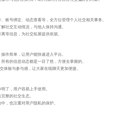
作、账号绑定、动态查看等，全方位管理个人社交相关事务。
了解社交互动情况，与他人保持沟通。
距离等信息，为社交拓展提供依据。
，操作简单，让用户能快速进入平台。
，所有的信息动态都是一目了然，方便去掌握的。
社交体验与参与感，让大家在线聊天更加便捷。
单明了，用户容易上手使用。
造完整的社交生态。
动中，也注重对用户隐私的保护。