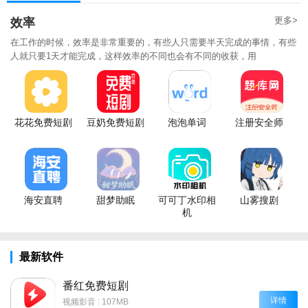
更多>
效率
在工作的时候，效率是非常重要的，有些人只需要半天完成的事情，有些
人就只要1天才能完成，这样效率的不同也会有不同的收获，用
花花免费短剧
豆奶免费短剧
泡泡单词
注册安全师
海安直聘
甜梦助眠
可可丁水印相
山雾搜剧
机
最新软件
番红免费短剧
详情
视频影音
|
107MB