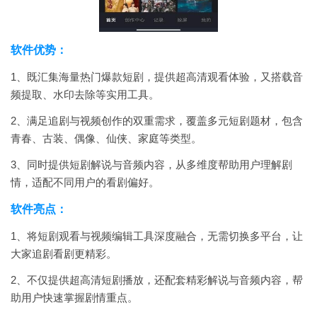
软件优势：
1、既汇集海量热门爆款短剧，提供超高清观看体验，又搭载音
频提取、水印去除等实用工具。
2、满足追剧与视频创作的双重需求，覆盖多元短剧题材，包含
青春、古装、偶像、仙侠、家庭等类型。
3、同时提供短剧解说与音频内容，从多维度帮助用户理解剧
情，适配不同用户的看剧偏好。
软件亮点：
1、将短剧观看与视频编辑工具深度融合，无需切换多平台，让
大家追剧看剧更精彩。
2、不仅提供超高清短剧播放，还配套精彩解说与音频内容，帮
助用户快速掌握剧情重点。