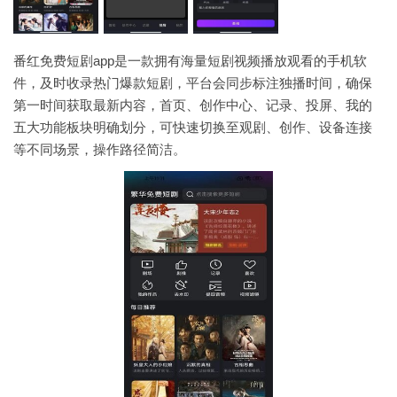
番红免费短剧app是一款拥有海量短剧视频播放观看的手机软
件，及时收录热门爆款短剧，平台会同步标注独播时间，确保
第一时间获取最新内容，首页、创作中心、记录、投屏、我的
五大功能板块明确划分，可快速切换至观剧、创作、设备连接
等不同场景，操作路径简洁。