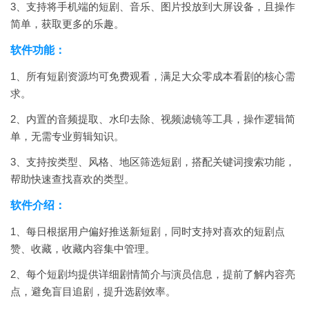
3、支持将手机端的短剧、音乐、图片投放到大屏设备，且操作
简单，获取更多的乐趣。
软件功能：
1、所有短剧资源均可免费观看，满足大众零成本看剧的核心需
求。
2、内置的音频提取、水印去除、视频滤镜等工具，操作逻辑简
单，无需专业剪辑知识。
3、支持按类型、风格、地区筛选短剧，搭配关键词搜索功能，
帮助快速查找喜欢的类型。
软件介绍：
1、每日根据用户偏好推送新短剧，同时支持对喜欢的短剧点
赞、收藏，收藏内容集中管理。
2、每个短剧均提供详细剧情简介与演员信息，提前了解内容亮
点，避免盲目追剧，提升选剧效率。