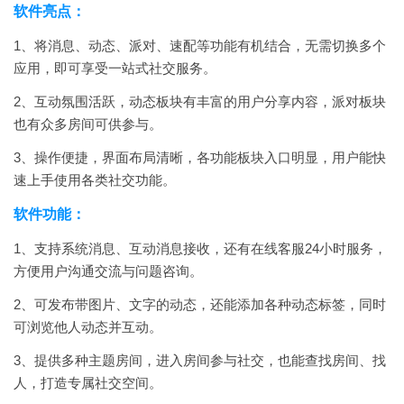
软件亮点：
1、将消息、动态、派对、速配等功能有机结合，无需切换多个
应用，即可享受一站式社交服务。
2、互动氛围活跃，动态板块有丰富的用户分享内容，派对板块
也有众多房间可供参与。
3、操作便捷，界面布局清晰，各功能板块入口明显，用户能快
速上手使用各类社交功能。
软件功能：
1、支持系统消息、互动消息接收，还有在线客服24小时服务，
方便用户沟通交流与问题咨询。
2、可发布带图片、文字的动态，还能添加各种动态标签，同时
可浏览他人动态并互动。
3、提供多种主题房间，进入房间参与社交，也能查找房间、找
人，打造专属社交空间。