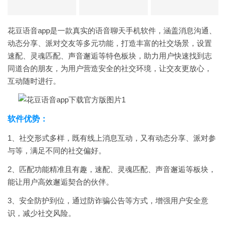
花豆语音app是一款真实的语音聊天手机软件，涵盖消息沟通、
动态分享、派对交友等多元功能，打造丰富的社交场景，设置
速配、灵魂匹配、声音邂逅等特色板块，助力用户快速找到志
同道合的朋友，为用户营造安全的社交环境，让交友更放心，
互动随时进行。
软件优势：
1、社交形式多样，既有线上消息互动，又有动态分享、派对参
与等，满足不同的社交偏好。
2、匹配功能精准且有趣，速配、灵魂匹配、声音邂逅等板块，
能让用户高效邂逅契合的伙伴。
3、安全防护到位，通过防诈骗公告等方式，增强用户安全意
识，减少社交风险。