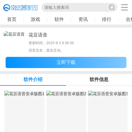
首页
游戏
软件
资讯
排行
合
花豆语音
更新时间：2025-9-3 8:36:36
语音交友，真实互动。
立即下载
软件介绍
软件信息