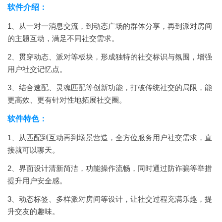
软件介绍：
1、从一对一消息交流，到动态广场的群体分享，再到派对房间
的主题互动，满足不同社交需求。
2、贯穿动态、派对等板块，形成独特的社交标识与氛围，增强
用户社交记忆点。
3、结合速配、灵魂匹配等创新功能，打破传统社交的局限，能
更高效、更有针对性地拓展社交圈。
软件特色：
1、从匹配到互动再到场景营造，全方位服务用户社交需求，直
接就可以聊天。
2、界面设计清新简洁，功能操作流畅，同时通过防诈骗等举措
提升用户安全感。
3、动态标签、多样派对房间等设计，让社交过程充满乐趣，提
升交友的趣味。