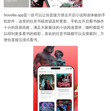
Novellia app是一款可以让你直接方便去开启小说阅读体验的手
机软件，这里的任意书籍资源及时更新，手机去开启看书操作
十分的容易高效，满足大家最佳的小说阅读需求，随时都是可
以得到更多看书的精彩，喜欢的任意书籍都可以去搜索到，方
便你直接沉浸式看书。