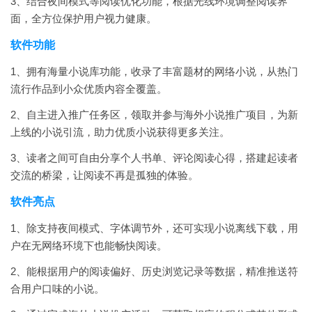
3、结合夜间模式等阅读优化功能，根据光线环境调整阅读界
面，全方位保护用户视力健康。
软件功能
1、拥有海量小说库功能，收录了丰富题材的网络小说，从热门
流行作品到小众优质内容全覆盖。
2、自主进入推广任务区，领取并参与海外小说推广项目，为新
上线的小说引流，助力优质小说获得更多关注。
3、读者之间可自由分享个人书单、评论阅读心得，搭建起读者
交流的桥梁，让阅读不再是孤独的体验。
软件亮点
1、除支持夜间模式、字体调节外，还可实现小说离线下载，用
户在无网络环境下也能畅快阅读。
2、能根据用户的阅读偏好、历史浏览记录等数据，精准推送符
合用户口味的小说。