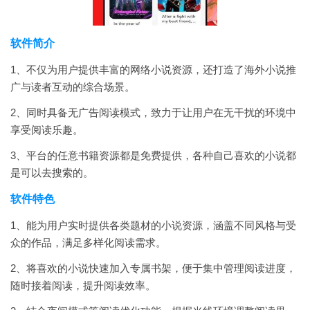
软件简介
1、不仅为用户提供丰富的网络小说资源，还打造了海外小说推
广与读者互动的综合场景。
2、同时具备无广告阅读模式，致力于让用户在无干扰的环境中
享受阅读乐趣。
3、平台的任意书籍资源都是免费提供，各种自己喜欢的小说都
是可以去搜索的。
软件特色
1、能为用户实时提供各类题材的小说资源，涵盖不同风格与受
众的作品，满足多样化阅读需求。
2、将喜欢的小说快速加入专属书架，便于集中管理阅读进度，
随时接着阅读，提升阅读效率。