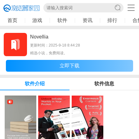
首页
游戏
软件
资讯
排行
合
Novellia
更新时间：2025-9-18 8:44:28
精选小说，免费阅读。
立即下载
软件介绍
软件信息