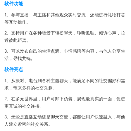
软件功能
1、参与直播，与主播和其他观众实时交流，还能进行礼物打赏
等互动操作。
2、支持用户在各种场景下轻松聊天，聆听孤独、倾诉心声，拉
近彼此距离。
3、可以发布自己的生活点滴、心情感悟等内容，与他人分享生
活，寻找共鸣。
软件亮点
1、从派对、电台到各种主题聊天，能满足不同的社交偏好和需
求，带来多样的社交乐趣。
2、在多元世界里，用户可卸下伪装，展现最真实的一面，促进
更真诚的社交连接。
3、无论是直播互动还是聊天交流，都能让用户快速融入，与他
人建立紧密的社交关系。