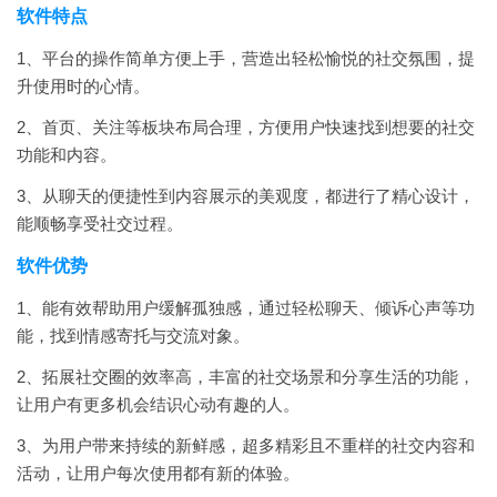
软件特点
1、平台的操作简单方便上手，营造出轻松愉悦的社交氛围，提
升使用时的心情。
2、首页、关注等板块布局合理，方便用户快速找到想要的社交
功能和内容。
3、从聊天的便捷性到内容展示的美观度，都进行了精心设计，
能顺畅享受社交过程。
软件优势
1、能有效帮助用户缓解孤独感，通过轻松聊天、倾诉心声等功
能，找到情感寄托与交流对象。
2、拓展社交圈的效率高，丰富的社交场景和分享生活的功能，
让用户有更多机会结识心动有趣的人。
3、为用户带来持续的新鲜感，超多精彩且不重样的社交内容和
活动，让用户每次使用都有新的体验。