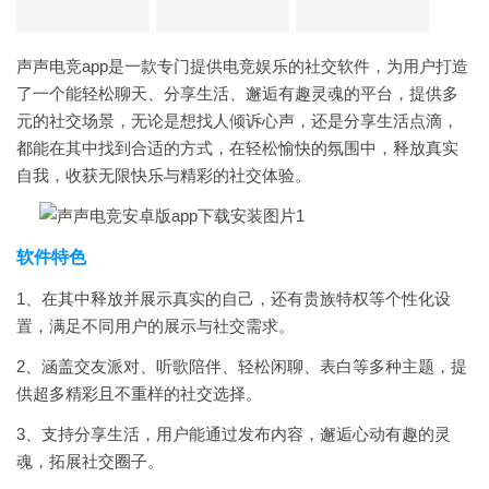
声声电竞app是一款专门提供电竞娱乐的社交软件，为用户打造
了一个能轻松聊天、分享生活、邂逅有趣灵魂的平台，提供多
元的社交场景，无论是想找人倾诉心声，还是分享生活点滴，
都能在其中找到合适的方式，在轻松愉快的氛围中，释放真实
自我，收获无限快乐与精彩的社交体验。
软件特色
1、在其中释放并展示真实的自己，还有贵族特权等个性化设
置，满足不同用户的展示与社交需求。
2、涵盖交友派对、听歌陪伴、轻松闲聊、表白等多种主题，提
供超多精彩且不重样的社交选择。
3、支持分享生活，用户能通过发布内容，邂逅心动有趣的灵
魂，拓展社交圈子。