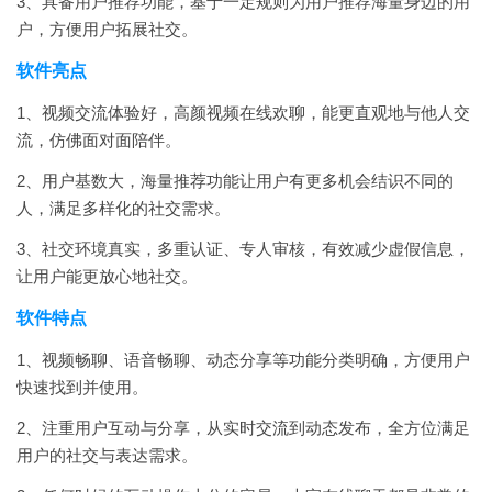
3、具备用户推荐功能，基于一定规则为用户推荐海量身边的用
户，方便用户拓展社交。
软件亮点
1、视频交流体验好，高颜视频在线欢聊，能更直观地与他人交
流，仿佛面对面陪伴。
2、用户基数大，海量推荐功能让用户有更多机会结识不同的
人，满足多样化的社交需求。
3、社交环境真实，多重认证、专人审核，有效减少虚假信息，
让用户能更放心地社交。
软件特点
1、视频畅聊、语音畅聊、动态分享等功能分类明确，方便用户
快速找到并使用。
2、注重用户互动与分享，从实时交流到动态发布，全方位满足
用户的社交与表达需求。