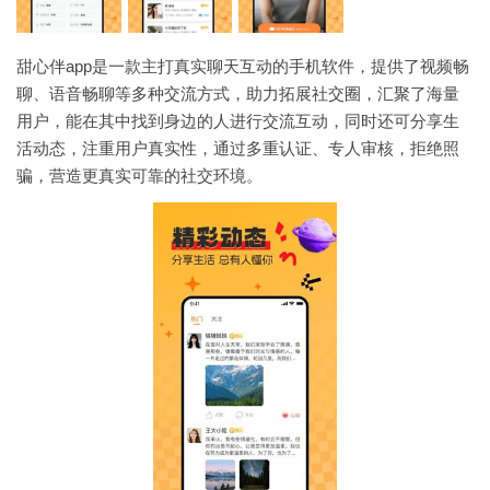
甜心伴app是一款主打真实聊天互动的手机软件，提供了视频畅
聊、语音畅聊等多种交流方式，助力拓展社交圈，汇聚了海量
用户，能在其中找到身边的人进行交流互动，同时还可分享生
活动态，注重用户真实性，通过多重认证、专人审核，拒绝照
骗，营造更真实可靠的社交环境。