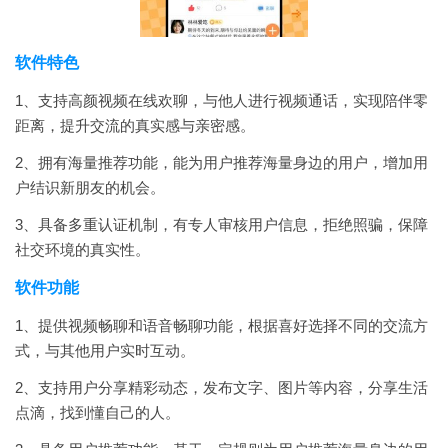
软件特色
1、支持高颜视频在线欢聊，与他人进行视频通话，实现陪伴零
距离，提升交流的真实感与亲密感。
2、拥有海量推荐功能，能为用户推荐海量身边的用户，增加用
户结识新朋友的机会。
3、具备多重认证机制，有专人审核用户信息，拒绝照骗，保障
社交环境的真实性。
软件功能
1、提供视频畅聊和语音畅聊功能，根据喜好选择不同的交流方
式，与其他用户实时互动。
2、支持用户分享精彩动态，发布文字、图片等内容，分享生活
点滴，找到懂自己的人。