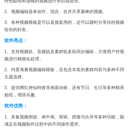
特色贴纸和滤镜的视频进行剪切或组合。
2、视频编辑器来创作、混合、合并共享最棒的视频。
3、各种视频模板是可以直接套用的，还可以随时分享你的视频
给你的好友。
软件亮点：
1、支持视频轨、音频轨及素材轨多轨同步编辑，方便用户对视
频进行精细化处理。
2、内置海量视频编辑模板，且包含丰富的素材内容与多种不同
主题选择。
3、提供网红神仙特效等画面动效，还有节日、生日等多种精美
贴纸，增添乐趣。
软件优势：
1、具备视频倒放、画中画、剪辑、拼接与合并等多种功能，能
满足在视频制作过程中的不同操作需求。