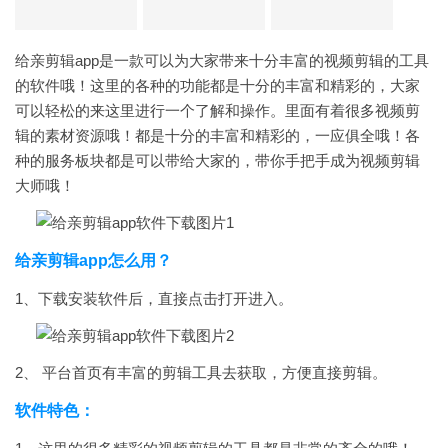
给亲剪辑app是一款可以为大家带来十分丰富的视频剪辑的工具
的软件哦！这里的各种的功能都是十分的丰富和精彩的，大家
可以轻松的来这里进行一个了解和操作。里面有着很多视频剪
辑的素材资源哦！都是十分的丰富和精彩的，一应俱全哦！各
种的服务板块都是可以带给大家的，带你手把手成为视频剪辑
大师哦！
给亲剪辑app怎么用？
1、下载安装软件后，直接点击打开进入。
2、 平台首页有丰富的剪辑工具去获取，方便直接剪辑。
软件特色：