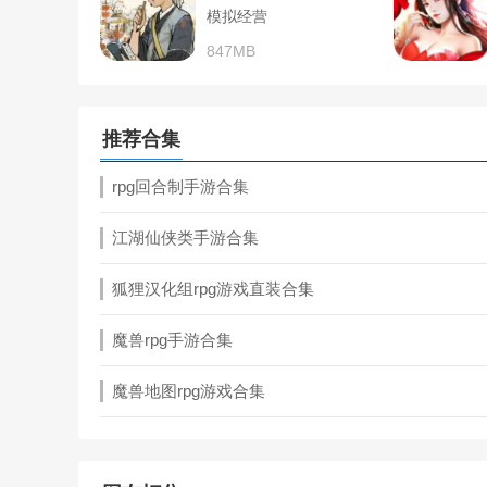
模拟经营
847MB
推荐合集
rpg回合制手游合集
江湖仙侠类手游合集
狐狸汉化组rpg游戏直装合集
魔兽rpg手游合集
魔兽地图rpg游戏合集