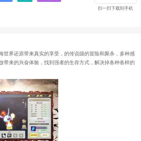
扫一扫下载到手机
海世界还原带来真实的享受，的传说级的冒险和厮杀，多种感
放带来的兴奋体验，找到强者的生存方式，解决掉各种各样的