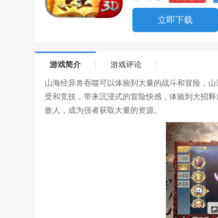
立即下载
游戏简介
游戏评论
山海经异兽吞噬可以体验到大量的战斗和冒险，山
受和竞技，带来沉浸式的冒险快感，体验到大招释
敌人，成为强者获取大量的资源。