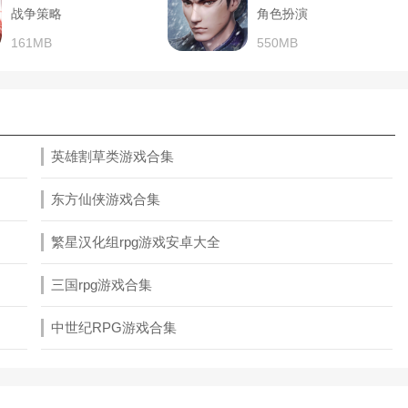
战争策略
角色扮演
161MB
550MB
英雄割草类游戏合集
东方仙侠游戏合集
繁星汉化组rpg游戏安卓大全
三国rpg游戏合集
中世纪RPG游戏合集