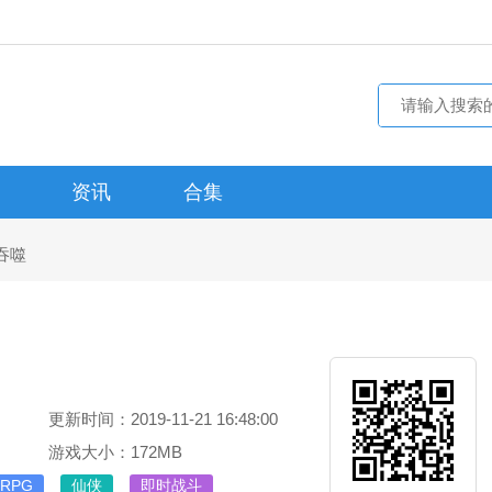
资讯
合集
吞噬
更新时间：2019-11-21 16:48:00
游戏大小：172MB
RPG
仙侠
即时战斗