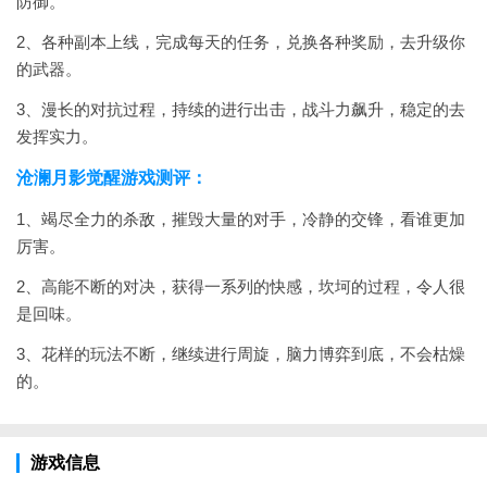
防御。
2、各种副本上线，完成每天的任务，兑换各种奖励，去升级你
的武器。
3、漫长的对抗过程，持续的进行出击，战斗力飙升，稳定的去
发挥实力。
沧澜月影觉醒游戏测评：
1、竭尽全力的杀敌，摧毁大量的对手，冷静的交锋，看谁更加
厉害。
2、高能不断的对决，获得一系列的快感，坎坷的过程，令人很
是回味。
3、花样的玩法不断，继续进行周旋，脑力博弈到底，不会枯燥
的。
游戏信息