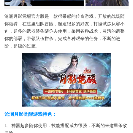
沧澜月影觉醒官方版是一款很带感的传奇游戏，开放的战场随
你驰骋，在这里组队冒险，邂逅很多的好友，打怪试炼从容不
迫，超多的武器装备随你去使用，采用各种战术，灵活的调整
你的部署，带领队伍拼杀，完成各种艰辛的任务，不断的进
阶，超级的过瘾。
沧澜月影觉醒游戏特色：
1、神器超多随你使用，技能搭配威力很强，不断的来这里杀敌
冒险。