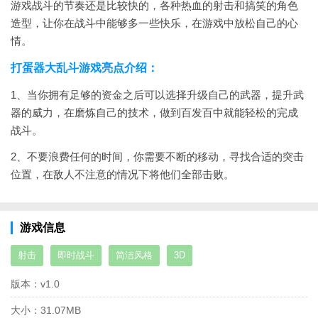
游戏战斗的节奏还是比较快的，各种热血的射击和搞笑的角色
造型，让你在战斗中能够多一些快乐，在游戏中放松自己的心
情。
打蛋器大乱斗游戏亮点介绍：
1、当你拥有足够的资金之后可以选择升级自己的武器，提升武
器的威力，在磨炼自己的技术，做到百发百中就能轻松的完成
战斗。
2、不要浪费任何的时间，你需要不断的移动，寻找合适的突击
位置，在敌人不注意的情况下将他们全部击败。
游戏信息
射击
即时战斗
简洁风格
3D
版本：
v1.0
大小：
31.07MB