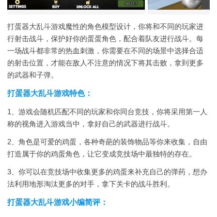
打蛋器大乱斗游戏魔性的角色模型设计，你将和不同的玩家进
行射击战斗，保护好你的蛋蛋角色，配合着队友进行战斗。每
一场战斗都非常的热血刺激，你需要在不同的场景中选择合适
的射击位置，才能在敌人不注意的情况下将其击败，拿到更多
的武器和子弹。
打蛋器大乱斗游戏特色：
1、游戏会随机匹配不同的玩家和你同台竞技，你将采用第一人
称的视角进入游戏当中，拿好自己的武器进行战斗。
2、角色是可爱的鸡蛋，各种奇葩的装饰物品等你来收集，自由
打造属于你的鸡蛋角色，让它变成竞技场中最独特的存在。
3、你可以在竞技场中收集更多的鸡蛋来补充自己的弹药，想办
法利用地形淘汰更多的对手，拿下关卡的战斗胜利。
打蛋器大乱斗游戏小编简评：