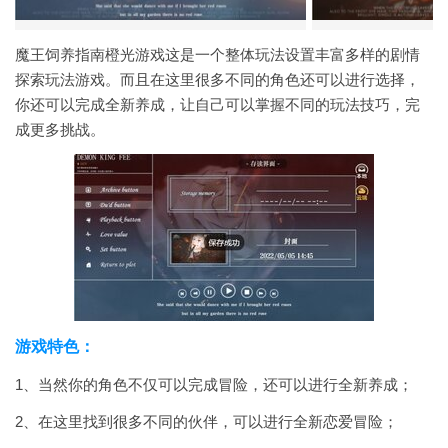
魔王饲养指南橙光游戏这是一个整体玩法设置丰富多样的剧情
探索玩法游戏。而且在这里很多不同的角色还可以进行选择，
你还可以完成全新养成，让自己可以掌握不同的玩法技巧，完
成更多挑战。
游戏特色：
1、当然你的角色不仅可以完成冒险，还可以进行全新养成；
2、在这里找到很多不同的伙伴，可以进行全新恋爱冒险；