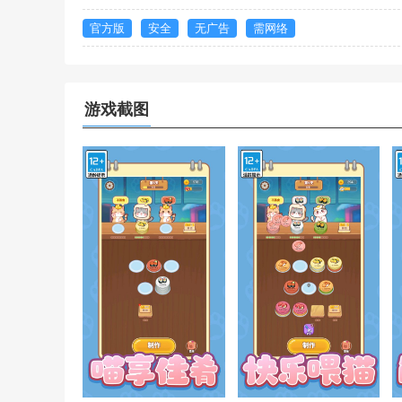
官方版
安全
无广告
需网络
游戏截图