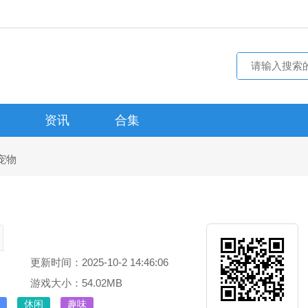
资讯
合集
宠物
更新时间：2025-10-2 14:46:06
游戏大小：54.02MB
休闲
趣味