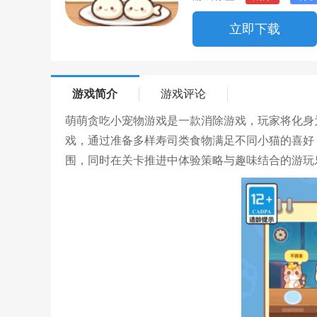
立即下载
游戏简介
游戏评论
萌萌贪吃小宠物游戏是一款消除游戏，玩家将化身为
戏，通过准备多样寿司类食物满足不同小猫的喜好
围，同时在关卡推进中体验策略与趣味结合的游玩