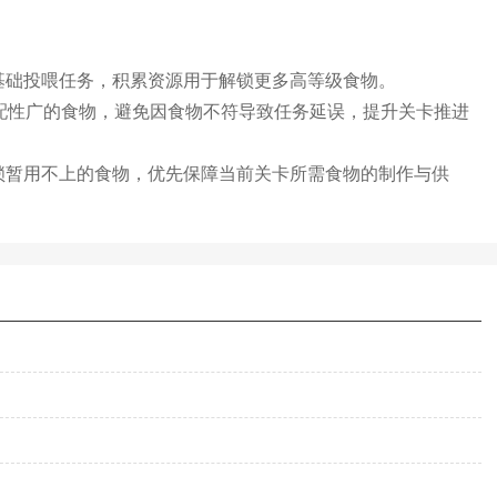
基础投喂任务，积累资源用于解锁更多高等级食物。
喂适配性广的食物，避免因食物不符导致任务延误，提升关卡推进
锁暂用不上的食物，优先保障当前关卡所需食物的制作与供