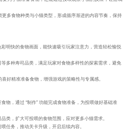
加解锁更多食物种类与小猫类型，形成循序渐进的内容节奏，保持
色彩明快的食物画面，能快速吸引玩家注意力，营造轻松愉悦
司等多种寿司品类，满足玩家对食物多样性的探索需求，避免
小猫的喜好精准准备食物，增强游戏的策略性与专属感。
食物，通过 “制作” 功能完成食物准备，为投喂做好基础准
司品类，扩大可投喂的食物范围，应对更多小猫需求。
投喂任务，推动关卡升级，开启后续内容。