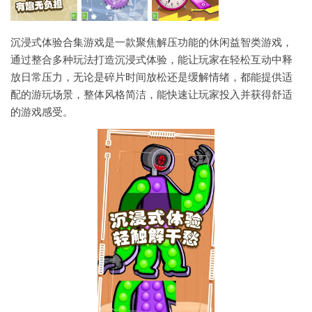
沉浸式体验合集游戏是一款聚焦解压功能的休闲益智类游戏，
通过整合多种玩法打造沉浸式体验，能让玩家在轻松互动中释
放日常压力，无论是碎片时间放松还是缓解情绪，都能提供适
配的游玩场景，整体风格简洁，能快速让玩家投入并获得舒适
的游戏感受。