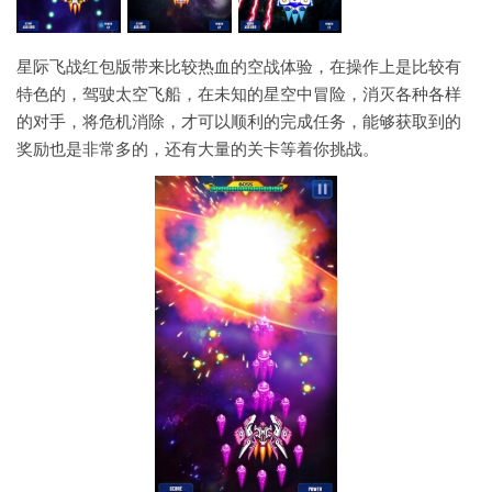
星际飞战红包版带来比较热血的空战体验，在操作上是比较有
特色的，驾驶太空飞船，在未知的星空中冒险，消灭各种各样
的对手，将危机消除，才可以顺利的完成任务，能够获取到的
奖励也是非常多的，还有大量的关卡等着你挑战。