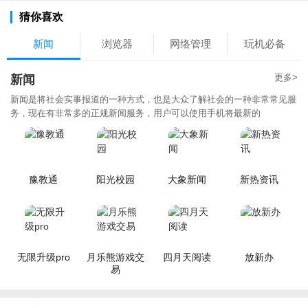
猜你喜欢
新闻
浏览器
网络管理
玩机必备
更多>
新闻
新闻是将社会实事报道的一种方式，也是大众了解社会的一种非常常见服
务，现在有非常多的正规新闻服务，用户可以使用手机将最新的
豫教通
阳光校园
大象新闻
新热资讯
无限升级pro
月乐熊游戏交
四月天阅读
放新办
易