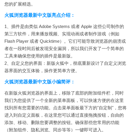
您的扩展精选。
火狐浏览器最新中文版亮点介绍：
1、插件是由类似 Adobe Systems 或者 Apple 这些公司制作的
第三方软件，用来播放视频、实现动画或者制作游戏（例如
Flash Player 或者 Quicktime）。它们可能导致浏览器的崩溃或
者在一段时间后被发现安全漏洞，所以我们开发了一个简单的
工具来确保您使用的插件是最新版。
2、自定义您的界面：新版火狐中，彻底重新设计了自定义浏览
器界面的交互体验，操作更简单方便。
火狐浏览器最新中文版小编简评：
在新版火狐浏览器的界面上，移除了底部的附加组件栏，同时
我们为您提供了一个全新的菜单面板，可以快速方便的在这里
找到所有您需要的功能。点击菜单面板最下方的"自定制"，您将
进入到自定义面板，在这里您可以通过直接拖拽按钮，自由的
添加、移动、删除您要调整的按钮。确保那些您常用的功能
（附加组件、隐私浏览、同步等等）一键即可进入。