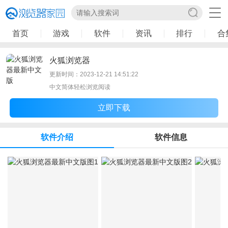
首页
游戏
软件
资讯
排行
合
火狐浏览器
更新时间：2023-12-21 14:51:22
中文简体轻松浏览阅读
立即下载
软件介绍
软件信息