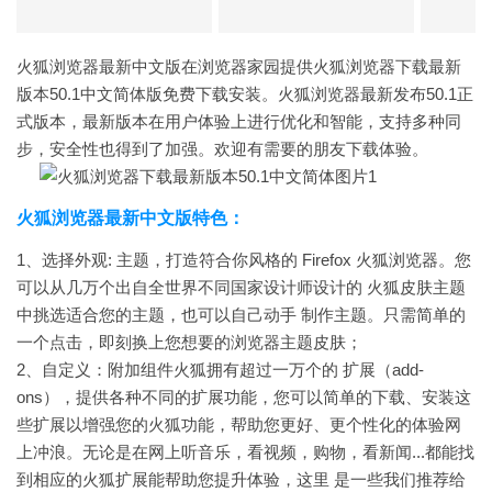
火狐浏览器最新中文版在浏览器家园提供火狐浏览器下载最新
版本50.1中文简体版免费下载安装。火狐浏览器最新发布50.1正
式版本，最新版本在用户体验上进行优化和智能，支持多种同
步，安全性也得到了加强。欢迎有需要的朋友下载体验。
火狐浏览器最新中文版特色：
1、选择外观: 主题，打造符合你风格的 Firefox 火狐浏览器。您
可以从几万个出自全世界不同国家设计师设计的 火狐皮肤主题
中挑选适合您的主题，也可以自己动手 制作主题。只需简单的
一个点击，即刻换上您想要的浏览器主题皮肤；
2、自定义：附加组件火狐拥有超过一万个的 扩展（add-
ons），提供各种不同的扩展功能，您可以简单的下载、安装这
些扩展以增强您的火狐功能，帮助您更好、更个性化的体验网
上冲浪。无论是在网上听音乐，看视频，购物，看新闻...都能找
到相应的火狐扩展能帮助您提升体验，这里 是一些我们推荐给