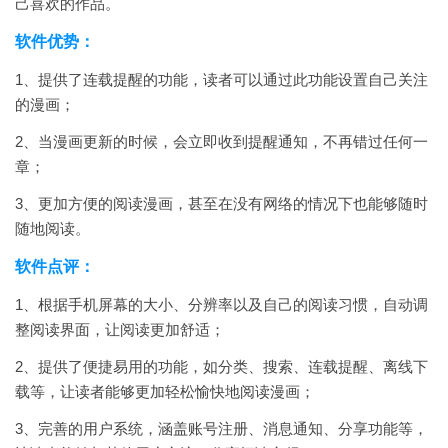
己喜欢的作品。
软件优势：
1、提供了连载提醒的功能，读者可以通过此功能设置自己关注
的漫画；
2、当漫画更新的时候，会立即收到提醒通知，不再错过任何一
章；
3、更加方便的阅读漫画，甚至在没有网络的情况下也能够随时
随地阅读。
软件点评：
1、根据手机屏幕的大小、分辨率以及自己的阅读习惯，自动调
整阅读界面，让阅读更加舒适；
2、提供了便捷易用的功能，如分类、搜索、连载提醒、离线下
载等，让读者能够更加轻松愉快地阅读漫画；
3、完善的用户系统，涵盖账号注册、消息通知、分享功能等，