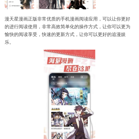
漫天星漫画正版非常优质的手机漫画阅读应用，可以让你更好
的进行阅读使用，非常高效简单化的操作方式，让你可以更为
愉快的阅读享受，快速的更新方式，让你可以更好的追漫娱
乐。