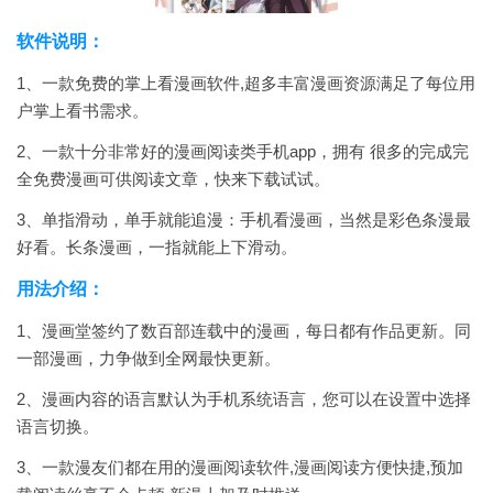
软件说明：
1、一款免费的掌上看漫画软件,超多丰富漫画资源满足了每位用
户掌上看书需求。
2、一款十分非常好的漫画阅读类手机app，拥有 很多的完成完
全免费漫画可供阅读文章，快来下载试试。
3、单指滑动，单手就能追漫：手机看漫画，当然是彩色条漫最
好看。长条漫画，一指就能上下滑动。
用法介绍：
1、漫画堂签约了数百部连载中的漫画，每日都有作品更新。同
一部漫画，力争做到全网最快更新。
2、漫画内容的语言默认为手机系统语言，您可以在设置中选择
语言切换。
3、一款漫友们都在用的漫画阅读软件,漫画阅读方便快捷,预加