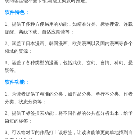
载阅读丝毫不会卡顿,新漫上架及时推送。
软件特色：
1、提供了多种方便易用的功能，如精准分类、标签搜索、连载
提醒、离线下载、自适应阅读等；
2、涵盖了日本漫画、韩国漫画、欧美漫画以及国内漫画等多个
领域的资源；
3、涵盖了各种类型的漫画，包括武侠、玄幻、言情、科幻、悬
疑等。
软件功能：
1、为读者提供了精准的分类，如作品分类、单行本分类、作者
分类、状态分类等；
2、提供了标签搜索功能，将不同作品的公共点分析出来，给予
简短的标签；
3、可以给对应的作品打上该标签，让读者能够更简单地找到自