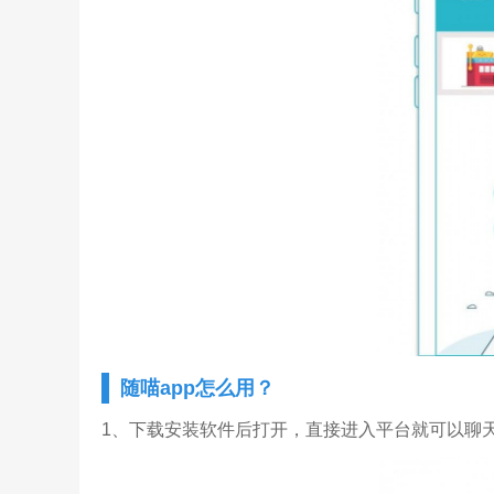
随喵app怎么用？
1、下载安装软件后打开，直接进入平台就可以聊