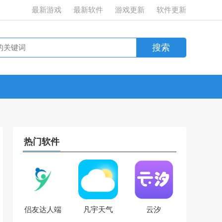
最新游戏
最新软件
游戏更新
软件更新
热门软件
侣友达人端
凡宇天气
云汐