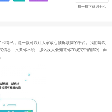
扫一扫下载到手机
匿名和隐私，是一款可以让大家放心倾诉烦恼的平台。我们每次
实信息，只要你不说，那么没人会知道你在现实中的情况，而
。