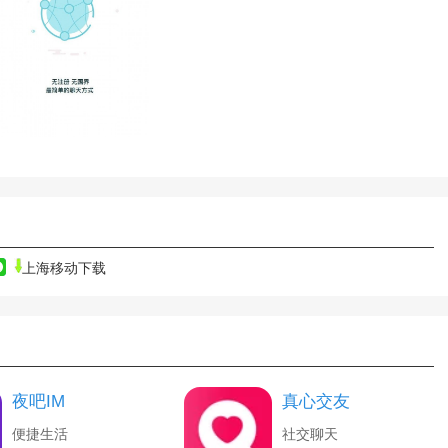
上海移动下载
夜吧IM
真心交友
便捷生活
社交聊天