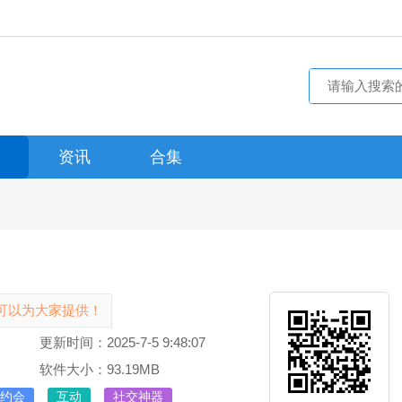
资讯
合集
可以为大家提供！
更新时间：2025-7-5 9:48:07
软件大小：93.19MB
约会
互动
社交神器