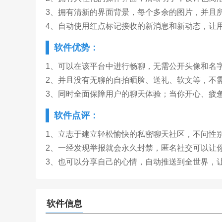
3、拥有清新的界面背景，每个多余的图片，并且
4、自动使用红点标记接收的新消息和新动态，让
软件优势：
1、可以在该平台中进行畅聊，无需公开头像和名
2、并且没有无聊的自拍晒脸、送礼、软文等，不
3、同时全面保障用户的聊天体验；当你开心、疲
软件点评：
1、立志于建立轻松愉快的私密聊天社区，不问性
2、一经发现举报就会永久封禁，匿名社交可以让
3、也可以分享自己的心情，自动推送到全世界，
软件信息