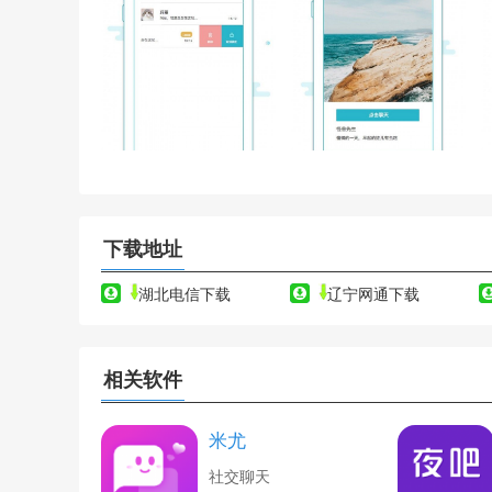
下载地址
湖北电信下载
辽宁网通下载
相关软件
米尤
社交聊天