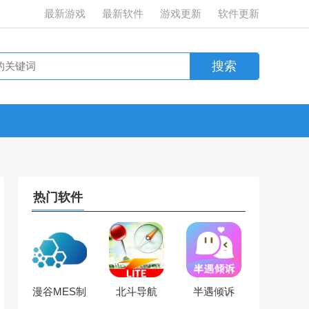
最新游戏
最新软件
游戏更新
软件更新
热门软件
漫谷MES制
北斗导航
半遇倾诉
造执行系统