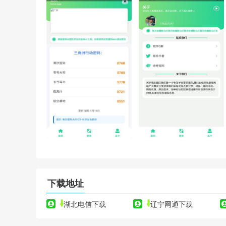
下载地址
湖北电信下载
辽宁网通下载