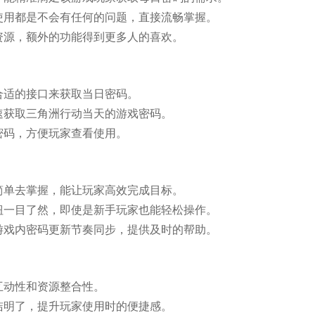
使用都是不会有任何的问题，直接流畅掌握。
资源，额外的功能得到更多人的喜欢。
合适的接口来获取当日密码。
速获取三角洲行动当天的游戏密码。
密码，方便玩家查看使用。
简单去掌握，能让玩家高效完成目标。
钮一目了然，即使是新手玩家也能轻松操作。
游戏内密码更新节奏同步，提供及时的帮助。
互动性和资源整合性。
洁明了，提升玩家使用时的便捷感。