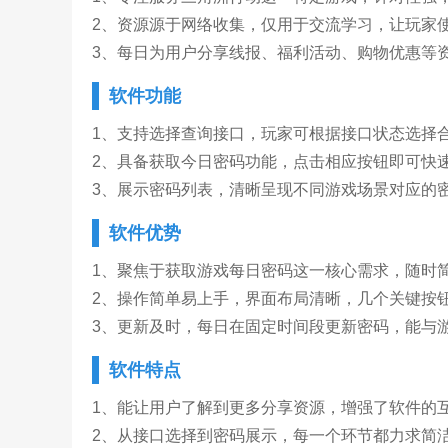
2、资源源于网络收集，仅用于交流学习，让玩家
3、每日为用户分享线报、福利活动、购物优惠等
软件功能
1、支持选择查询接口，玩家可根据接口状态选择
2、具备获取今日密码功能，点击相应按钮即可快
3、展示密码列表，清晰呈现不同游戏场景对应的
软件优势
1、聚焦于获取游戏每日密码这一核心需求，随时
2、操作简单易上手，界面布局清晰，几个关键按
3、更新及时，每日在固定时间段更新密码，能与
软件特点
1、能让用户了解到更多分享资源，增强了软件的
2、从接口选择到密码展示，每一个环节都力求简