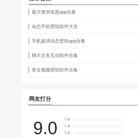
最方便浏览器app合集
动态手机壁纸软件大全
手机超清动态壁纸app合集
聊天交友互动软件合集
美女视频壁纸软件合集
网友打分
5
9.0
4
3