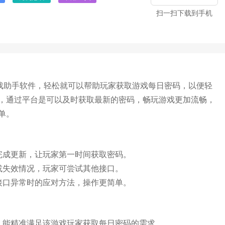
扫一扫下载到手机
游戏助手软件，轻松就可以帮助玩家获取游戏每日密码，以便轻
，通过平台是可以及时获取最新的密码，畅玩游戏更加流畅，
单。
右完成更新，让玩家第一时间获取密码。
或失效情况，玩家可尝试其他接口。
接口异常时的应对方法，操作更简单。
，能精准满足该游戏玩家获取每日密码的需求。