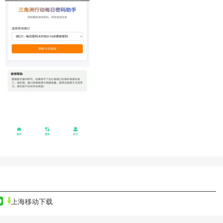
上海移动下载