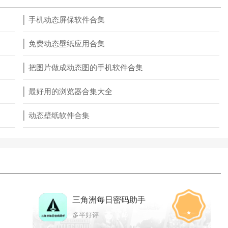
手机动态屏保软件合集
免费动态壁纸应用合集
把图片做成动态图的手机软件合集
最好用的浏览器合集大全
动态壁纸软件合集
三角洲每日密码助手
多半好评