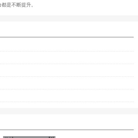
验都是不断提升。