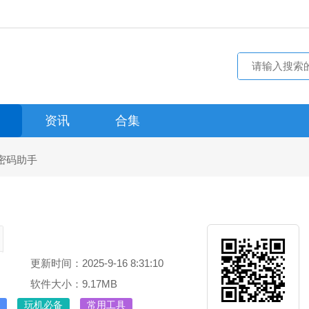
资讯
合集
密码助手
更新时间：2025-9-16 8:31:10
软件大小：9.17MB
玩机必备
常用工具