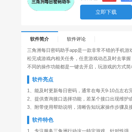
立即下载
软件简介
软件评论
三角洲每日密码助手app是一款非常不错的手机
松完成游戏内相关任务，任意游戏动态及时去掌握
不同的操作功能都是一键去开启，玩游戏的方式简
软件亮点
1、能及时更新每日密码，通常在每天9-10点左
2、提供查询接口选择功能，若某个接口出现维护
3、附带使用帮助说明，清晰告知玩家操作步骤及
软件特色
1、专注服务三角洲行动这一特定游戏，针对性强