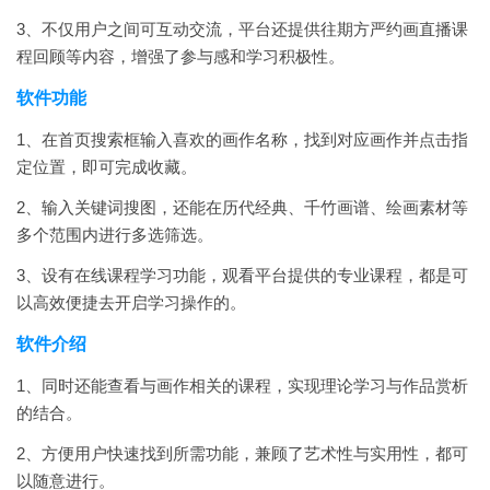
3、不仅用户之间可互动交流，平台还提供往期方严约画直播课
程回顾等内容，增强了参与感和学习积极性。
软件功能
1、在首页搜索框输入喜欢的画作名称，找到对应画作并点击指
定位置，即可完成收藏。
2、输入关键词搜图，还能在历代经典、千竹画谱、绘画素材等
多个范围内进行多选筛选。
3、设有在线课程学习功能，观看平台提供的专业课程，都是可
以高效便捷去开启学习操作的。
软件介绍
1、同时还能查看与画作相关的课程，实现理论学习与作品赏析
的结合。
2、方便用户快速找到所需功能，兼顾了艺术性与实用性，都可
以随意进行。