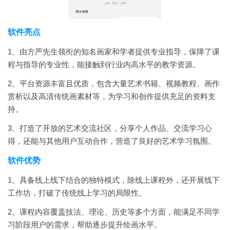
软件亮点
1、由方严先生领衔的知名画家和学者提供专业指导，保障了课
程与指导的专业性，能接触到行业内高水平的教学资源。
2、平台资源丰富且优质，包含大量艺术书籍、视频教程、画作
赏析以及高清传统画素材等，为学习和创作提供充足的资料支
持。
3、打造了开放的艺术交流社区，分享个人作品、交流学习心
得，还能与其他用户互动合作，营造了良好的艺术学习氛围。
软件优势
1、具备线上线下结合的独特模式，除线上课程外，还开展线下
工作坊，打破了传统线上学习的局限性。
2、课程内容覆盖技法、理论、历史等多个方面，能满足不同学
习阶段用户的需求，帮助逐步提升绘画水平。