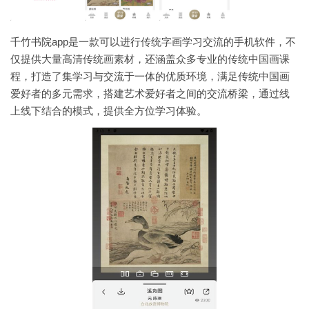
千竹书院app是一款可以进行传统字画学习交流的手机软件，不
仅提供大量高清传统画素材，还涵盖众多专业的传统中国画课
程，打造了集学习与交流于一体的优质环境，满足传统中国画
爱好者的多元需求，搭建艺术爱好者之间的交流桥梁，通过线
上线下结合的模式，提供全方位学习体验。