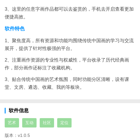
3、这里的任意字画作品都可以去鉴赏的，手机去开启查看更加
便捷高效。
软件特色
1、聚焦度高，所有资源和功能均围绕传统中国画的学习与交流
展开，提供了针对性极强的平台。
2、注重画作资源的专业性与权威性，平台收录了历代经典画
作，部分画作还标注了收藏机构。
3、贴合传统中国画的艺术氛围，同时功能分区清晰，设有课
堂、文房、遴选、收藏、我的等板块。
软件信息
艺术
互动
社区
定位
版本：
v1.0.5