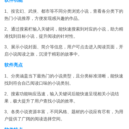
软件功能
1、按玄幻、武侠、都市等不同分类浏览小说，查看各分类下的
热门小说推荐，方便发现感兴趣的作品。
2、通过搜索栏输入关键词，能快速搜索到对应的小说，助力精
准找到目标小说，提升阅读的针对性。
3、展示小说封面、简介等信息，用户可点击进入阅读页面，开
启小说阅读之旅，沉浸于精彩的故事中。
软件亮点
1、分类涵盖当下最热门的小说类型，且分类标准清晰，能快速
找到符合自己阅读口味的小说类别。
2、搜索功能响应迅速，输入关键词后能快速呈现相关小说结
果，极大提升了用户查找小说的效率。
3、各类小说资源丰富，不同风格、题材的小说应有尽有，为用
户提供了广阔的阅读选择空间。