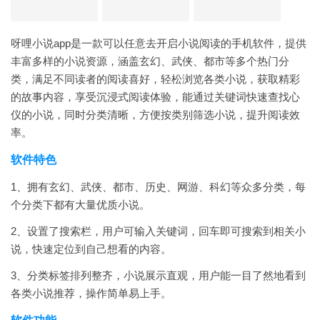
呀哩小说app是一款可以任意去开启小说阅读的手机软件，提供
丰富多样的小说资源，涵盖玄幻、武侠、都市等多个热门分
类，满足不同读者的阅读喜好，轻松浏览各类小说，获取精彩
的故事内容，享受沉浸式阅读体验，能通过关键词快速查找心
仪的小说，同时分类清晰，方便按类别筛选小说，提升阅读效
率。
软件特色
1、拥有玄幻、武侠、都市、历史、网游、科幻等众多分类，每
个分类下都有大量优质小说。
2、设置了搜索栏，用户可输入关键词，回车即可搜索到相关小
说，快速定位到自己想看的内容。
3、分类标签排列整齐，小说展示直观，用户能一目了然地看到
各类小说推荐，操作简单易上手。