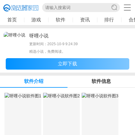
首页
游戏
软件
资讯
排行
合
呀哩小说
更新时间：2025-10-9 9:24:39
精选小说，免费阅读。
立即下载
软件介绍
软件信息