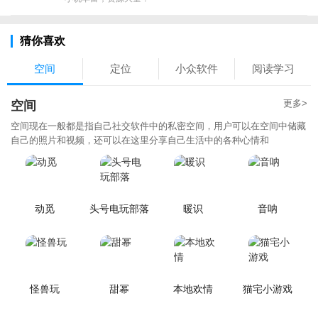
猜你喜欢
空间
定位
小众软件
阅读学习
更多>
空间
空间现在一般都是指自己社交软件中的私密空间，用户可以在空间中储藏
自己的照片和视频，还可以在这里分享自己生活中的各种心情和
动觅
头号电玩部落
暖识
音呐
怪兽玩
甜幂
本地欢情
猫宅小游戏