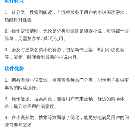
软件特点
1、从分类、搜索到阅读，全流程服务于用户的小说阅读需求，
功能针对性强。
2、操作逻辑清晰，无论是分类浏览还是搜索小说，步骤都十分
简单，无需复杂学习即可使用。
3、会及时更新各类小说资源，包括新书上架、热门小说更新
等，能第一时间看到最新的小说内容。
软件优势
1、拥有海量小说资源，且涵盖多种热门分类，能为用户提供更
丰富的阅读选择。
2、操作便捷、搜索高效，能给用户带来流畅、舒适的阅读体
验，提升对应用的满意度。
3、在小说分类、搜索等方面做了优化，能更好地满足用户的阅
读习惯与需求。