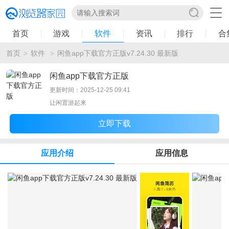
首页
游戏
软件
资讯
排行
合
首页
软件
闲鱼app下载官方正版v7.24.30 最新版
>
>
闲鱼app下载官方正版
更新时间：2025-12-25 09:41
让闲置游起来
立即下载
应用介绍
应用信息