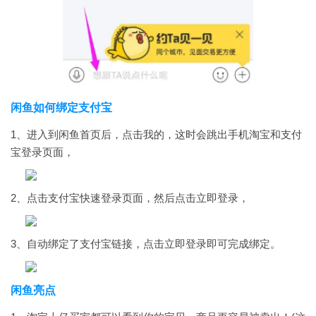
闲鱼如何绑定支付宝
1、进入到闲鱼首页后，点击我的，这时会跳出手机淘宝和支付
宝登录页面，
2、点击支付宝快速登录页面，然后点击立即登录，
3、自动绑定了支付宝链接，点击立即登录即可完成绑定。
闲鱼
亮点