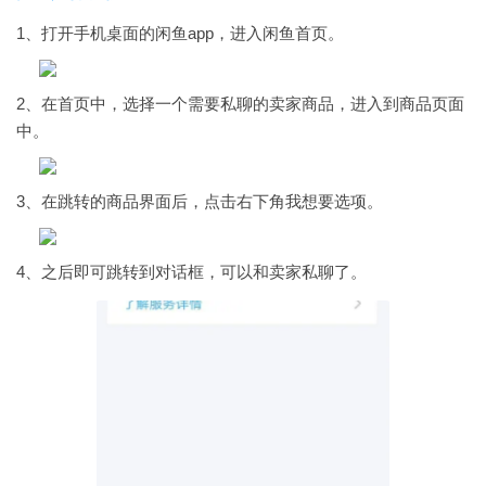
1、打开手机桌面的闲鱼app，进入闲鱼首页。
2、在首页中，选择一个需要私聊的卖家商品，进入到商品页面
中。
3、在跳转的商品界面后，点击右下角我想要选项。
4、之后即可跳转到对话框，可以和卖家私聊了。