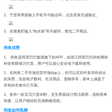
2、于登录界面输入手机号与验证码，点击登录完成验证。
3、在搜索栏输入"热水袋"等关键词，查找二手商品。
闲鱼
优势
1、 闲鱼是阿里巴巴集团旗下的APP，由浙江阿里巴巴闲鱼网络
科技有限倾力打造，用户可以放心安全地下载和使用。
2、在闲鱼二手市场旧货市场App上，你可以买到许多高性价比
的东西，包括电子数码、生活用品、宠物等等，基本上涵盖了
所有的衣食住行方面。
3、发布一款宝贝只需30秒，交互界面设计简洁易用，流程简单
快捷，让用户能轻松完成购物流程。
闲鱼
如何私聊