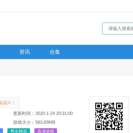
资讯
合集
险战斗！
更新时间：2020-1-24 20:31:00
游戏大小：583.69MB
男生精选
高清游戏