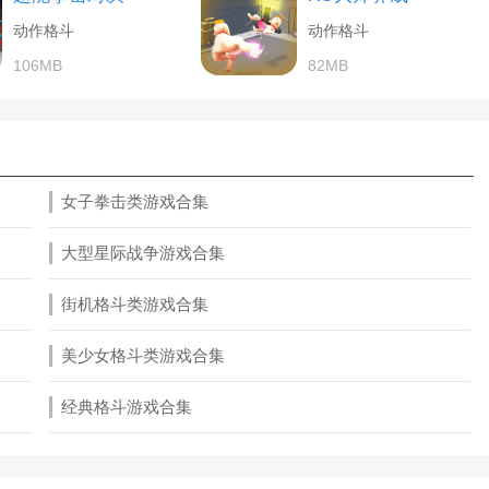
动作格斗
动作格斗
106MB
82MB
女子拳击类游戏合集
大型星际战争游戏合集
街机格斗类游戏合集
美少女格斗类游戏合集
经典格斗游戏合集