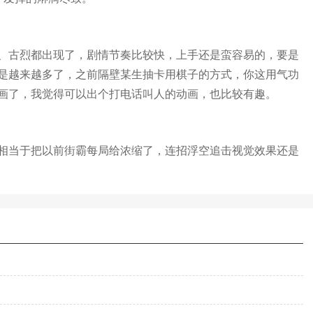
、古烈都出现了，剧情节奏比较快，上手还是蛮容易的，要是
是越来越多了，之前隔壁某生抽卡用棋子的方式，你这用气功
画了，我觉得可以出个打电话叫人的动画，也比较有趣。
相当于把以前街霸每局给浓缩了，连招浮空追击视觉效果还是