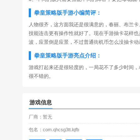
拳皇策略版手游小编简评：
人物很齐，这方面我还是很满意的，春丽、布兰卡
技能连击更有操作性就好了。现在手游抽卡花样也
波，应景倒是应景，不过普通街机币怎么没抽卡动
拳皇策略版手游亮点介绍：
游戏打起来还是很轻度的，一局花不了多少时间，
很不错的。
游戏信息
厂商：暂无
包名：com.qhcsg3tt.lqfb