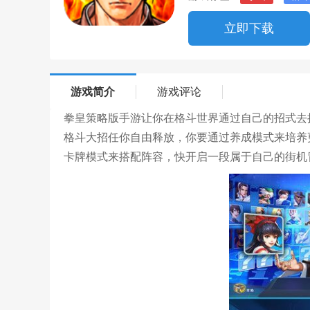
立即下载
游戏简介
游戏评论
拳皇策略版手游让你在格斗世界通过自己的招式去
格斗大招任你自由释放，你要通过养成模式来培养
卡牌模式来搭配阵容，快开启一段属于自己的街机