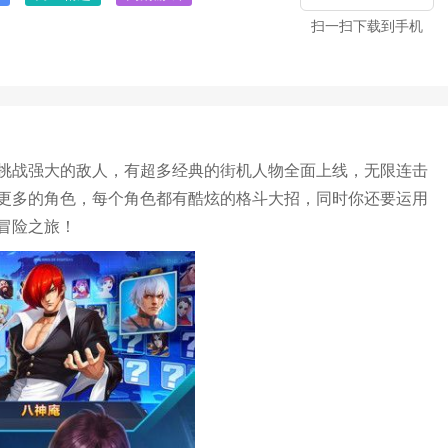
扫一扫下载到手机
挑战强大的敌人，有超多经典的街机人物全面上线，无限连击
更多的角色，每个角色都有酷炫的格斗大招，同时你还要运用
冒险之旅！