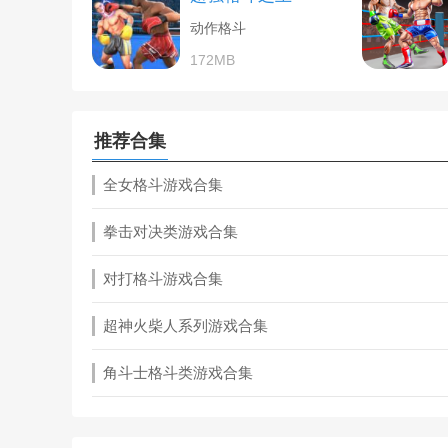
动作格斗
172MB
推荐合集
全女格斗游戏合集
拳击对决类游戏合集
对打格斗游戏合集
超神火柴人系列游戏合集
角斗士格斗类游戏合集