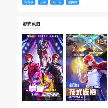
官方版
安全
无广告
需网络
游戏截图