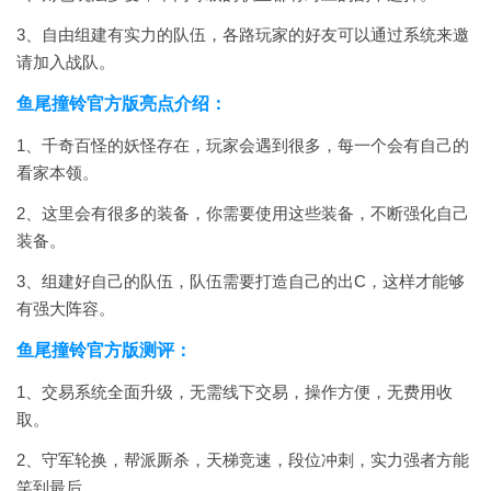
3、自由组建有实力的队伍，各路玩家的好友可以通过系统来邀
请加入战队。
鱼尾撞铃官方版亮点介绍：
1、千奇百怪的妖怪存在，玩家会遇到很多，每一个会有自己的
看家本领。
2、这里会有很多的装备，你需要使用这些装备，不断强化自己
装备。
3、组建好自己的队伍，队伍需要打造自己的出C，这样才能够
有强大阵容。
鱼尾撞铃官方版测评：
1、交易系统全面升级，无需线下交易，操作方便，无费用收
取。
2、守军轮换，帮派厮杀，天梯竞速，段位冲刺，实力强者方能
笑到最后。