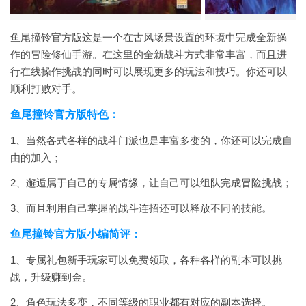
鱼尾撞铃官方版这是一个在古风场景设置的环境中完成全新操
作的冒险修仙手游。在这里的全新战斗方式非常丰富，而且进
行在线操作挑战的同时可以展现更多的玩法和技巧。你还可以
顺利打败对手。
鱼尾撞铃官方版特色：
1、当然各式各样的战斗门派也是丰富多变的，你还可以完成自
由的加入；
2、邂逅属于自己的专属情缘，让自己可以组队完成冒险挑战；
3、而且利用自己掌握的战斗连招还可以释放不同的技能。
鱼尾撞铃官方版小编简评：
1、专属礼包新手玩家可以免费领取，各种各样的副本可以挑
战，升级赚到金。
2、角色玩法多变，不同等级的职业都有对应的副本选择。