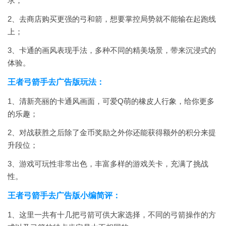
求；
2、去商店购买更强的弓和箭，想要掌控局势就不能输在起跑线
上；
3、卡通的画风表现手法，多种不同的精美场景，带来沉浸式的
体验。
王者弓箭手去广告版玩法：
1、清新亮丽的卡通风画面，可爱Q萌的橡皮人行象，给你更多
的乐趣；
2、对战获胜之后除了金币奖励之外你还能获得额外的积分来提
升段位；
3、游戏可玩性非常出色，丰富多样的游戏关卡，充满了挑战
性。
王者弓箭手去广告版小编简评：
1、这里一共有十几把弓箭可供大家选择，不同的弓箭操作的方