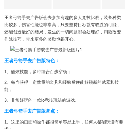
王者弓箭手去广告版会去参加有趣的多人竞技比赛，装备种类
比较多，伤害性能也非常高，只要坚持目标就有取胜的可能，
还能创造最好的结局，发生的一切问题都会处理好，稍微改变
作战技巧，带来更多的奖励也很开心。
王者弓箭手去广告版特色：
1、酷炫技能，多种组合百步穿杨；
2、每当获得一定数量的道具和经验后便能解锁新的武器和技
能；
3、非常好玩的一款Io竞技玩法的游戏。
王者弓箭手去广告版亮点：
1、这里的画面和操作都很简单容易上手，任何人都能玩没有要