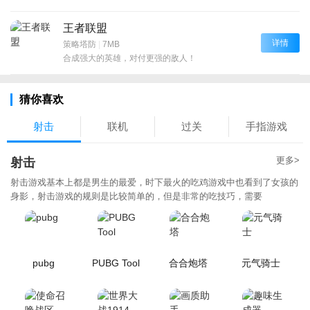
王者联盟
详情
策略塔防
|
7MB
合成强大的英雄，对付更强的敌人！
猜你喜欢
射击
联机
过关
手指游戏
更多>
射击
射击游戏基本上都是男生的最爱，时下最火的吃鸡游戏中也看到了女孩的
身影，射击游戏的规则是比较简单的，但是非常的吃技巧，需要
pubg
PUBG Tool
合合炮塔
元气骑士