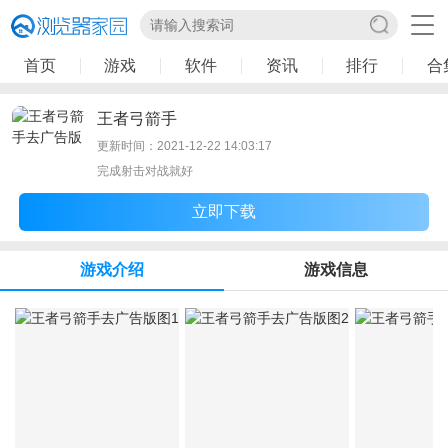
首页
游戏
软件
资讯
排行
合
王者弓箭手
更新时间：2021-12-22 14:03:17
完成射击对战就好
立即下载
游戏介绍
游戏信息