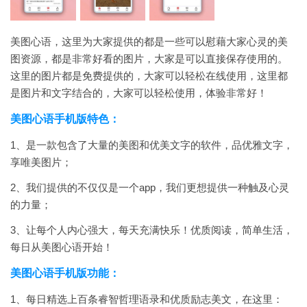
美图心语，这里为大家提供的都是一些可以慰藉大家心灵的美
图资源，都是非常好看的图片，大家是可以直接保存使用的。
这里的图片都是免费提供的，大家可以轻松在线使用，这里都
是图片和文字结合的，大家可以轻松使用，体验非常好！
美图心语手机版特色：
1、是一款包含了大量的美图和优美文字的软件，品优雅文字，
享唯美图片；
2、我们提供的不仅仅是一个app，我们更想提供一种触及心灵
的力量；
3、让每个人内心强大，每天充满快乐！优质阅读，简单生活，
每日从美图心语开始！
美图心语手机版功能：
1、每日精选上百条睿智哲理语录和优质励志美文，在这里：