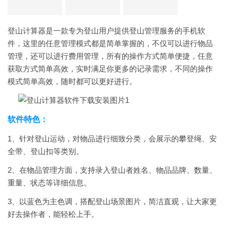
登山计算器是一款专为登山用户提供登山管理服务的手机软
件，这里的任意管理模式都是简单掌握的，不仅可以进行物品
管理，还可以进行费用管理，所有的操作方式简单便捷，任意
获取方式简单高效，实时满足你更多的记录需求，不同的操作
模式简单高效，随时都可以更好进行。
软件特色：
1、针对登山运动，对物品进行细致分类，会展示的攀登绳、安
全带、登山扣等类别。
2、在物品管理方面，支持录入登山者姓名、物品品牌、数量、
重量、状态等详细信息。
3、以蓝色为主色调，搭配登山场景图片，简洁直观，让大家更
好去操作者，能轻松上手。