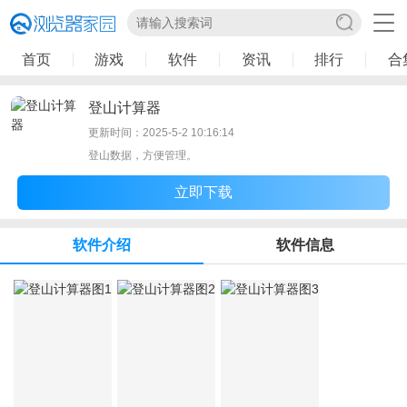
首页
游戏
软件
资讯
排行
合
登山计算器
更新时间：2025-5-2 10:16:14
登山数据，方便管理。
立即下载
软件介绍
软件信息