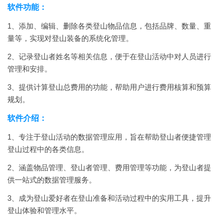
软件功能：
1、添加、编辑、删除各类登山物品信息，包括品牌、数量、重
量等，实现对登山装备的系统化管理。
2、记录登山者姓名等相关信息，便于在登山活动中对人员进行
管理和安排。
3、提供计算登山总费用的功能，帮助用户进行费用核算和预算
规划。
软件介绍：
1、专注于登山活动的数据管理应用，旨在帮助登山者便捷管理
登山过程中的各类信息。
2、涵盖物品管理、登山者管理、费用管理等功能，为登山者提
供一站式的数据管理服务。
3、成为登山爱好者在登山准备和活动过程中的实用工具，提升
登山体验和管理水平。