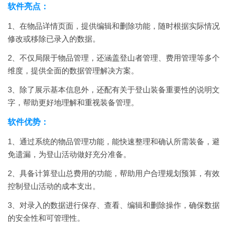
软件亮点：
1、在物品详情页面，提供编辑和删除功能，随时根据实际情况
修改或移除已录入的数据。
2、不仅局限于物品管理，还涵盖登山者管理、费用管理等多个
维度，提供全面的数据管理解决方案。
3、除了展示基本信息外，还配有关于登山装备重要性的说明文
字，帮助更好地理解和重视装备管理。
软件优势：
1、通过系统的物品管理功能，能快速整理和确认所需装备，避
免遗漏，为登山活动做好充分准备。
2、具备计算登山总费用的功能，帮助用户合理规划预算，有效
控制登山活动的成本支出。
3、对录入的数据进行保存、查看、编辑和删除操作，确保数据
的安全性和可管理性。