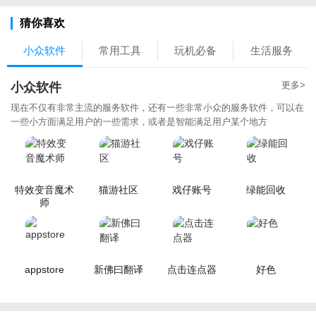
猜你喜欢
小众软件
常用工具
玩机必备
生活服务
更多>
小众软件
现在不仅有非常主流的服务软件，还有一些非常小众的服务软件，可以在
一些小方面满足用户的一些需求，或者是智能满足用户某个地方
特效变音魔术
猫游社区
戏仔账号
绿能回收
师
appstore
新佛曰翻译
点击连点器
好色