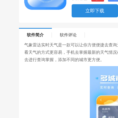
立即下载
软件简介
软件评论
气象雷达实时天气是一款可以让你方便便捷去查询
看天气的方式更容易，手机去掌握最新的天气情况
去进行查询掌握，添加不同的城市更方便。