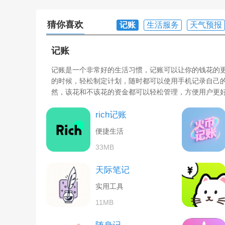
猜你喜欢
记账
生活服务
天气预报
记账
记账是一个非常好的生活习惯，记账可以让你的钱花的
的时候，轻松制定计划，随时都可以使用手机记录自己
然，该花和不该花的资金都可以轻松管理，方便用户更
rich记账
便捷生活
33MB
天际笔记
实用工具
11MB