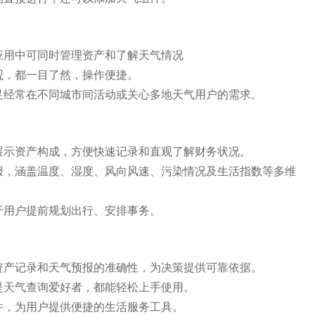
应用中可同时管理资产和了解天气情况
观，都一目了然，操作便捷。
足经常在不同城市间活动或关心多地天气用户的需求。
展示资产构成，方便快速记录和直观了解财务状况。
报，涵盖温度、湿度、风向风速、污染情况及生活指数等多维
于用户提前规划出行、安排事务。
资产记录和天气预报的准确性，为决策提供可靠依据。
是天气查询爱好者，都能轻松上手使用。
件，为用户提供便捷的生活服务工具。