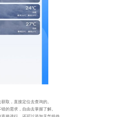
去获取，直接定位去查询的。
不错的需求，自由去掌握了解。
询直接进行，还可以添加天气组件。