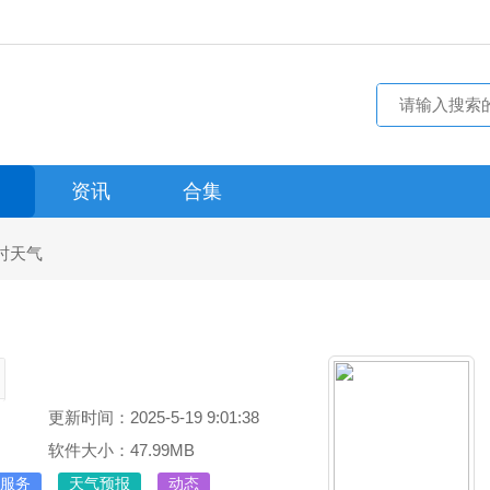
资讯
合集
时天气
更新时间：2025-5-19 9:01:38
软件大小：47.99MB
服务
天气预报
动态