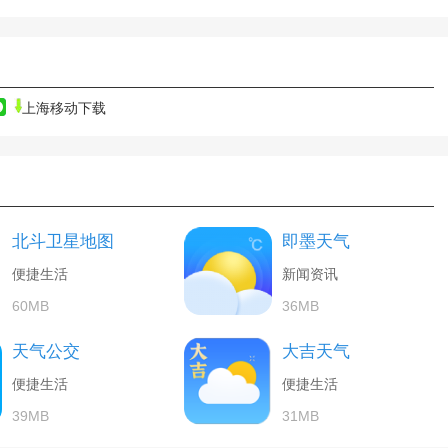
上海移动下载
北斗卫星地图
即墨天气
便捷生活
新闻资讯
60MB
36MB
天气公交
大吉天气
便捷生活
便捷生活
39MB
31MB