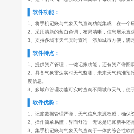
软件功能：
1、将手机记账与气象天气查询功能集成，在一个
2、采用清新的蓝白色调，布局清晰，信息展示直
3、支持多城市天气实时查询，添加城市方便，满
软件特点：
1、提供资产管理，一键记账功能，还有资产饼图
2、具备气象雷达实时天气监测，未来天气精准预
度信息。
3、多城市管理功能可实时查询不同城市天气，便
软件优势：
1、记账数据管理严谨，天气信息来源权威，确保
2、操作简单易懂，界面舒适，无论是记账新手还
3、集手机记账与气象天气查询于一体的综合性软