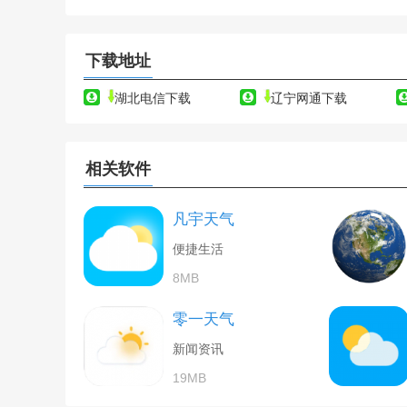
下载地址
湖北电信下载
辽宁网通下载
相关软件
凡宇天气
便捷生活
8MB
零一天气
新闻资讯
19MB