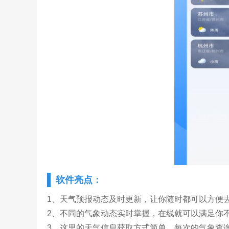
软件亮点：
1、天气预报动态及时更新，让你随时都可以方便
2、不同的气象动态实时掌握，在线就可以满足你
3、这里的天气信息获取方式简单，每次的气象查