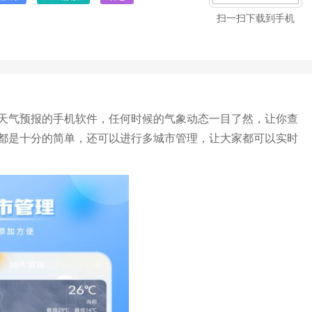
扫一扫下载到手机
天气预报的手机软件，任何时候的气象动态一目了然，让你查
都是十分的简单，还可以进行多城市管理，让大家都可以实时