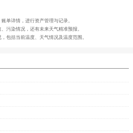
、账单详情，进行资产管理与记录。
速、污染情况，还有未来天气精准预报。
况，包括当前温度、天气情况及温度范围。