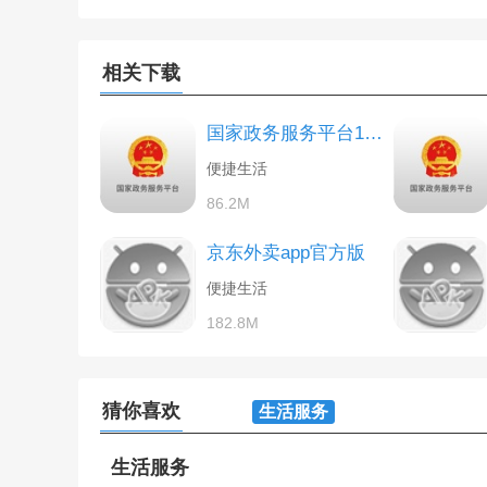
相关下载
国家政务服务平台1.5.7苹果版本
便捷生活
86.2M
京东外卖app官方版
便捷生活
182.8M
猜你喜欢
生活服务
生活服务