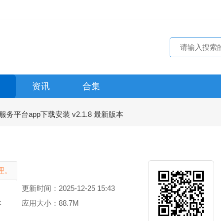
资讯
合集
务平台app下载安装 v2.1.8 最新版本
理。
更新时间：2025-12-25 15:43
本
应用大小：88.7M