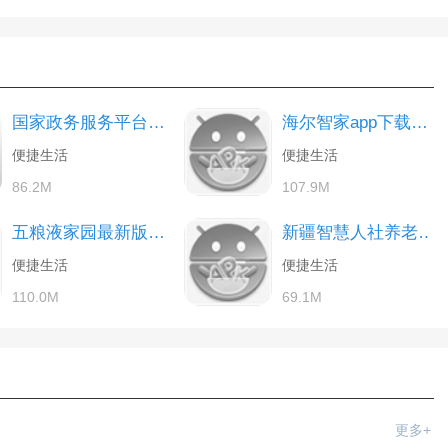
国家政务服务平台官方app手机版
海尔智家app下载官方安卓版
便捷生活
便捷生活
86.2M
107.9M
五粮液家园最新版下载
新疆智慧人社养老认证下载app
便捷生活
便捷生活
110.0M
69.1M
更多+