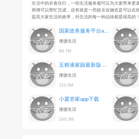
生活中的衣食住行，一些生活服务都可以为大家带来更
师傅可以帮忙完成，还有就是一些娱乐设施也是可以在
提高大家生活的效率，对生活的每一种品味都是很高的
国家政务服务平台app下载安装
便捷生活
88.7M
五粮液家园最新版下载
便捷生活
110.0M
小翼管家app下载
便捷生活
249.3M