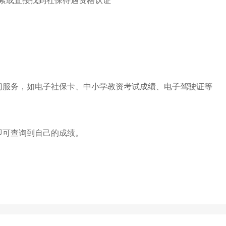
索或直接找到社保待遇资格认证
门服务，如电子社保卡、中小学教资考试成绩、电子驾驶证等
即可查询到自己的成绩。