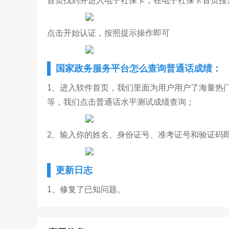
首页找到并进入电子社保卡，在电子社保卡首页搜
点击开始认证，按照提示操作即可
国家政务服务平台怎么
查询
普通话成绩：
1、进入软件首页，我们里面为用户用户了海量热
等，我们点击普通话水平测试成绩查询；
2、输入你的姓名、身份证号、准考证号和验证码
更新日志
1、修复了已知问题。