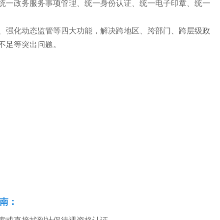
统一政务服务事项管理、统一身份认证、统一电子印章、统一
、强化动态监管等四大功能，解决跨地区、跨部门、跨层级政
不足等突出问题。
指南：