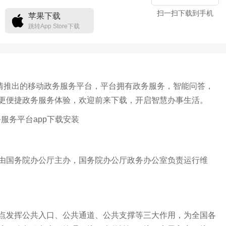
扫一扫下载到手机
苹果下载
跳转App Store下载
倾情推出的移动政务服务平台，平台拥有政务服务，智能问答，
更便捷政务服务体验，欢迎前来下载，开启智慧办事生活。
由国务院办公厅主办，国务院办公厅政务办公室负责运行维
点发挥公共入口、公共通道、公共支撑等三大作用，为全国各