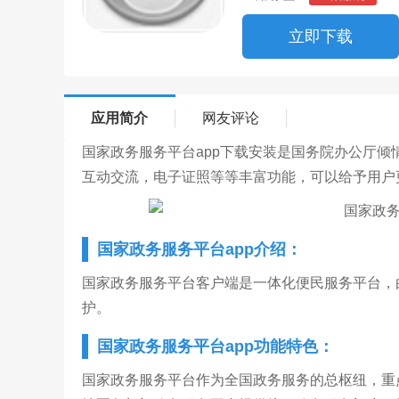
立即下载
应用简介
网友评论
国家政务服务平台app下载安装是国务院办公厅
互动交流，电子证照等等丰富功能，可以给予用户
国家政务服务平台app介绍：
国家政务服务平台客户端是一体化便民服务平台，
护。
国家政务服务平台app功能特色：
国家政务服务平台作为全国政务服务的总枢纽，重