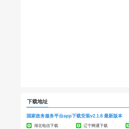
下载地址
国家政务服务平台app下载安装v2.1.8 最新版本
湖北电信下载
辽宁网通下载