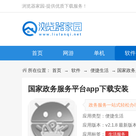
浏览器家园-提供优质下载服务！
首页
网游
单机
软件
所在位置：
首页
→
软件
→
便捷生活
→ 国家政务服
国家政务服务平台app下载安装
政务服务一站式轻松办
应用类型：便捷生活
应用版本：v2.1.8 最新版
应用标签：
生活服务