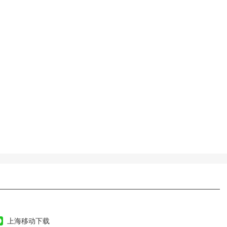
上海移动下载