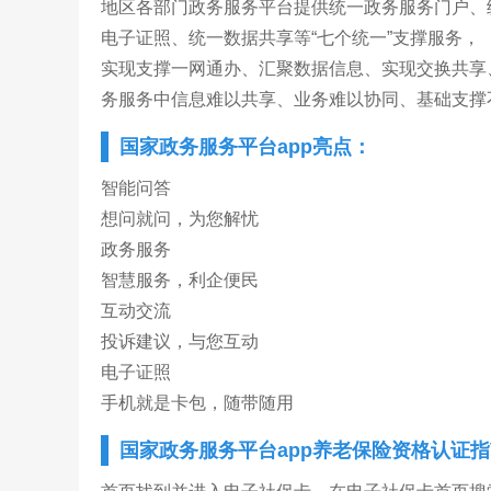
地区各部门政务服务平台提供统一政务服务门户、
电子证照、统一数据共享等“七个统一”支撑服务，
实现支撑一网通办、汇聚数据信息、实现交换共享
务服务中信息难以共享、业务难以协同、基础支撑
国家政务服务平台app亮点：
智能问答
想问就问，为您解忧
政务服务
智慧服务，利企便民
互动交流
投诉建议，与您互动
电子证照
手机就是卡包，随带随用
国家政务服务平台app养老保险资格认证