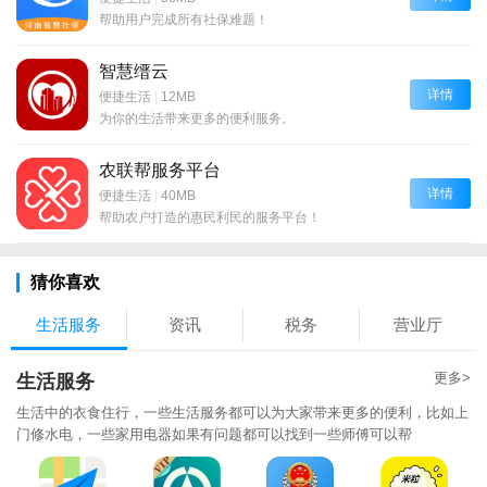
帮助用户完成所有社保难题！
智慧缙云
详情
便捷生活
|
12MB
为你的生活带来更多的便利服务。
农联帮服务平台
详情
便捷生活
|
40MB
帮助农户打造的惠民利民的服务平台！
猜你喜欢
生活服务
资讯
税务
营业厅
更多>
生活服务
生活中的衣食住行，一些生活服务都可以为大家带来更多的便利，比如上
门修水电，一些家用电器如果有问题都可以找到一些师傅可以帮