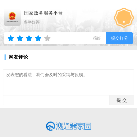
国家政务服务平台
多半好评
很好
提交打分
网友评论