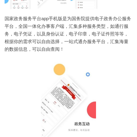
国家政务服务平台app手机版是为国务院提供电子政务办公服务
平台，全国一体化办事客户端，汇集多种服务类型，如通行服
务，电子凭证，以及身份认证，电子印章，电子证件照等等，
根据你的需求可以自由选择，一站式通办服务平台，汇集海量
的数据信息，可以自由查阅！