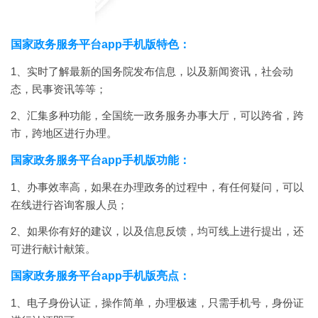
国家政务服务平台app手机版特色：
1、实时了解最新的国务院发布信息，以及新闻资讯，社会动
态，民事资讯等等；
2、汇集多种功能，全国统一政务服务办事大厅，可以跨省，跨
市，跨地区进行办理。
国家政务服务平台app手机版功能：
1、办事效率高，如果在办理政务的过程中，有任何疑问，可以
在线进行咨询客服人员；
2、如果你有好的建议，以及信息反馈，均可线上进行提出，还
可进行献计献策。
国家政务服务平台app手机版亮点：
1、电子身份认证，操作简单，办理极速，只需手机号，身份证