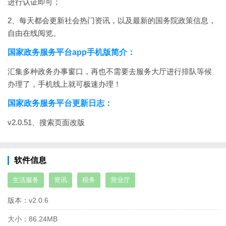
进行认证即可；
2、每天都会更新社会热门资讯，以及最新的国务院政策信息，
自由在线阅览。
国家政务服务平台app手机版简介：
汇集多种政务办事窗口，再也不需要去服务大厅进行排队等候
办理了，手机线上就可极速办理！
国家政务服务平台更新日志：
v2.0.5
1、搜索页面改版
软件信息
生活服务
资讯
税务
营业厅
版本：
v2.0.6
大小：
86.24MB