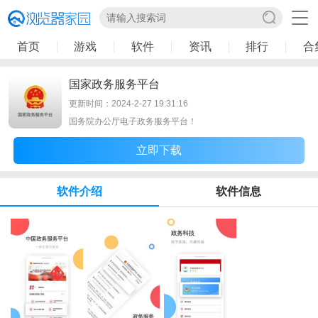
首页
游戏
软件
资讯
排行
合
国家政务服务平台
更新时间：2024-2-27 19:31:16
国务院办公厅电子政务服务平台！
立即下载
软件介绍
软件信息