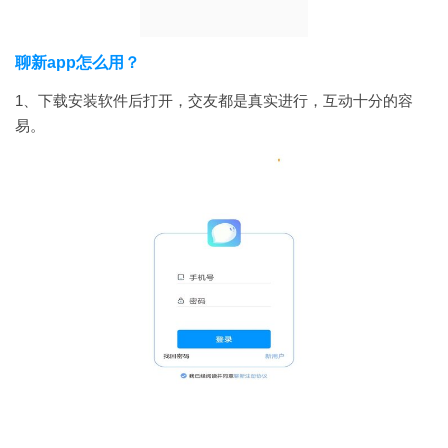
聊新app怎么用？
1、下载安装软件后打开，交友都是真实进行，互动十分的容
易。