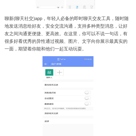
聊新(聊天社交)app，年轻人必备的即时聊天交友工具，随时随
地发送消息给好友，安全交流沟通，支持多种类型消息，让好
友之间沟通更便捷、更高效。在这里，你可以不说一句话，有
很多好看优秀的异性通过视频、图片、文字向你展示最真实的
一面，期望着你能和他们一起互动玩耍。