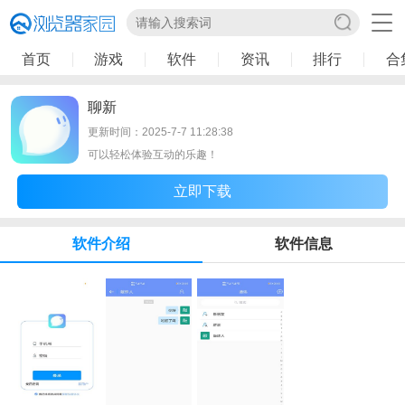
首页
游戏
软件
资讯
排行
合
聊新
更新时间：2025-7-7 11:28:38
可以轻松体验互动的乐趣！
立即下载
软件介绍
软件信息