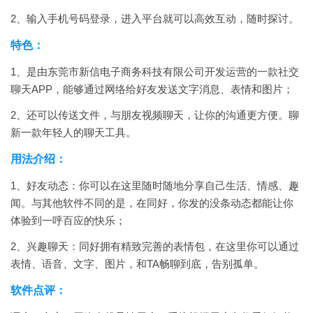
2、输入手机号码登录，进入平台就可以高效互动，随时探讨。
特色：
1、是由东莞市新信电子商务科技有限公司开发运营的一款社交
聊天APP，能够通过网络给好友发送文字消息、表情和图片；
2、还可以传送文件，与朋友视频聊天，让你的沟通更方便。聊
新一款年轻人的聊天工具。
用法介绍：
1、好友动态：你可以在这里随时随地分享自己生活、情感、趣
闻。与其他软件不同的是，在同好，你发的没条动态都能让你
体验到一呼百应的快乐；
2、兴趣聊天：同好拥有精致完善的表情包，在这里你可以通过
表情、语音、文字、图片，和TA畅聊到底，告别孤单。
软件点评：