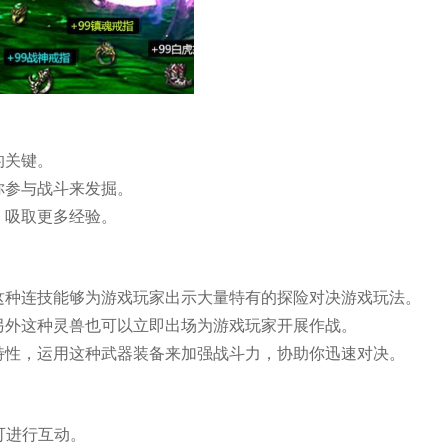
的关键。
你参与战斗来发掘。
，吸取更多经验。
这种连技能够为游戏玩家出示大量特有的探险对决游戏玩法。
另外这种灵兽也可以立即出场为游戏玩家开展作战。
特性，运用这种武器装备来加强战斗力，协助你迅速对决。
可进行互动。