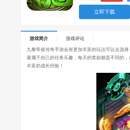
立即下载
游戏简介
游戏评论
九黎帝俊传奇手游会有更加丰富的玩法可以去选择
索属于自己的任务乐趣，每天的奖励都是不同的，
丰富的成长经验！