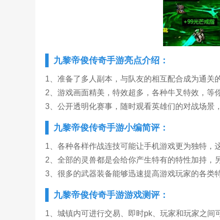
九黎帝俊传奇手游亮点介绍：
1、准备了多人副本，与队友的相互配合成为通关
2、游戏画面精美，特效超多，各种牛叉特效，等
3、公开透明化赛事，随时观看英雄们的对战场景
九黎帝俊传奇手游小编简评：
1、各种各样作战连技可能让手机游戏更为独特，
2、全部的灵兽都是会给你产生特有的特性加持，
3、很多的武器装备能够迅速提高游戏玩家的各类
九黎帝俊传奇手游游戏测评：
1、城镇内可进行交易、即时pk、玩家和玩家之间