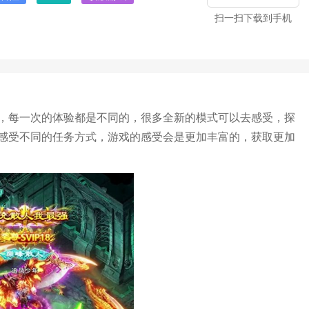
扫一扫下载到手机
，每一次的体验都是不同的，很多全新的模式可以去感受，探
感受不同的任务方式，游戏的感受会是更加丰富的，获取更加