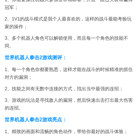
冠军；
2、1V1的战斗模式是我个人最喜欢的，这样的战斗最能考验玩
家的操作；
3、多个机器人角色可以解锁使用，而且每一个角色的技能不
同。
世界机器人拳击2游戏测评：
1、每一个角色你都要熟悉，这样才能在战斗的时候精准的抓住
对方的漏洞；
2、技能之间有无数中连接的方式，找出当中最强的连招；
3、游戏的玩法是寻找敌人的漏洞，然后快速出击打出最大伤害
的连招。
世界机器人拳击2游戏亮点：
1、精致的画面和流畅的角色动作，带给你最好的战斗体验；