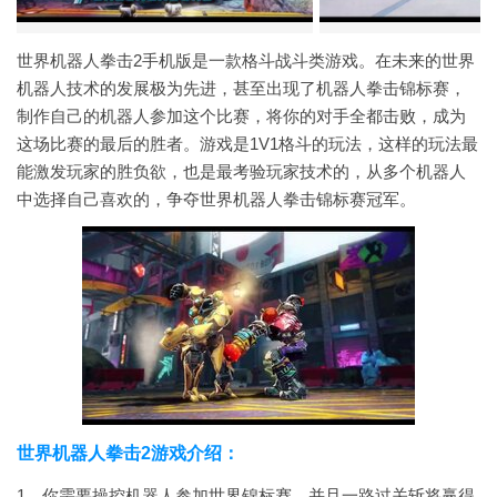
世界机器人拳击2手机版是一款格斗战斗类游戏。在未来的世界
机器人技术的发展极为先进，甚至出现了机器人拳击锦标赛，
制作自己的机器人参加这个比赛，将你的对手全都击败，成为
这场比赛的最后的胜者。游戏是1V1格斗的玩法，这样的玩法最
能激发玩家的胜负欲，也是最考验玩家技术的，从多个机器人
中选择自己喜欢的，争夺世界机器人拳击锦标赛冠军。
世界机器人拳击2游戏介绍：
1、你需要操控机器人参加世界锦标赛，并且一路过关斩将赢得