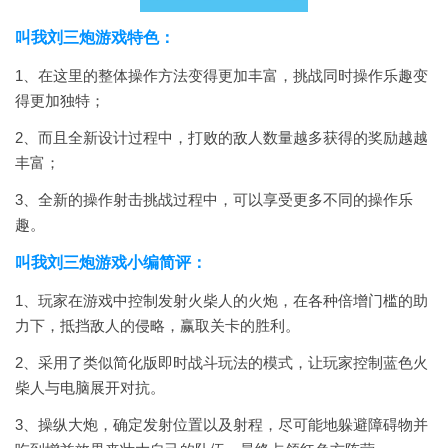
叫我刘三炮游戏特色：
1、在这里的整体操作方法变得更加丰富，挑战同时操作乐趣变
得更加独特；
2、而且全新设计过程中，打败的敌人数量越多获得的奖励越越
丰富；
3、全新的操作射击挑战过程中，可以享受更多不同的操作乐
趣。
叫我刘三炮游戏小编简评：
1、玩家在游戏中控制发射火柴人的火炮，在各种倍增门槛的助
力下，抵挡敌人的侵略，赢取关卡的胜利。
2、采用了类似简化版即时战斗玩法的模式，让玩家控制蓝色火
柴人与电脑展开对抗。
3、操纵大炮，确定发射位置以及射程，尽可能地躲避障碍物并