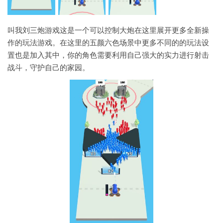
叫我刘三炮游戏这是一个可以控制大炮在这里展开更多全新操
作的玩法游戏。在这里的五颜六色场景中更多不同的的玩法设
置也是加入其中，你的角色需要利用自己强大的实力进行射击
战斗，守护自己的家园。