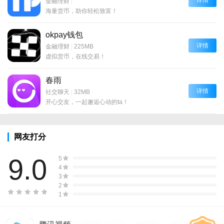
金融理财
|
海量货币，助你轻松致富！
okpay钱包
详情
金融理财
|
225MB
虚拟货币，在线交易！
春雨
详情
社交聊天
|
32MB
开心交友，一起邂逅心动的ta！
网友打分
9.0
5
4
3
2
1