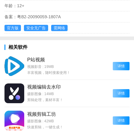
年龄：
12+
备案：
粤B2-20090059-1807A
官方版
安全无广告
需网络
相关软件
P站视频
详情
视频影音
|
19MB
丰富视频，随时搜索使用！
视频编辑去水印
详情
摄影图像
|
14MB
剪辑处理，素材丰富！
视频剪辑工坊
详情
摄影图像
|
42MB
快速剪辑，一键生成！