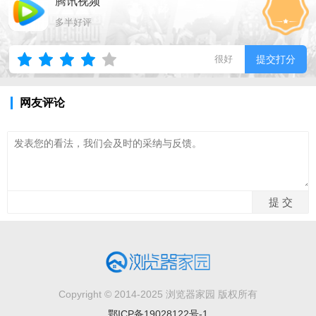
腾讯视频
多半好评
很好
提交打分
网友评论
Copyright © 2014-2025 浏览器家园 版权所有
鄂ICP备19028122号-1