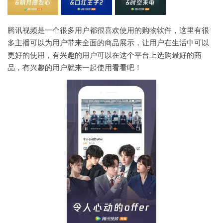
腾讯视频是一个很多用户都很喜欢使用的购物软件，这里有很
多主播可以为用户带来全面的商品展示，让用户在生活中可以
更好的使用，有兴趣的用户可以在这个平台上选购最好的商
品，有兴趣的用户就来一起使用看看吧！