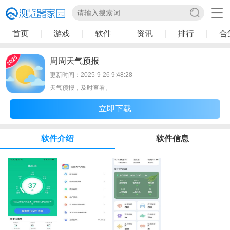
首页
游戏
软件
资讯
排行
合
周周天气预报
更新时间：2025-9-26 9:48:28
天气预报，及时查看。
立即下载
软件介绍
软件信息