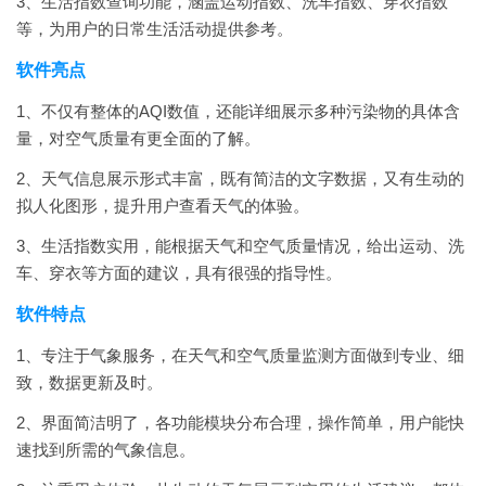
3、生活指数查询功能，涵盖运动指数、洗车指数、穿衣指数
等，为用户的日常生活活动提供参考。
软件亮点
1、不仅有整体的AQI数值，还能详细展示多种污染物的具体含
量，对空气质量有更全面的了解。
2、天气信息展示形式丰富，既有简洁的文字数据，又有生动的
拟人化图形，提升用户查看天气的体验。
3、生活指数实用，能根据天气和空气质量情况，给出运动、洗
车、穿衣等方面的建议，具有很强的指导性。
软件特点
1、专注于气象服务，在天气和空气质量监测方面做到专业、细
致，数据更新及时。
2、界面简洁明了，各功能模块分布合理，操作简单，用户能快
速找到所需的气象信息。