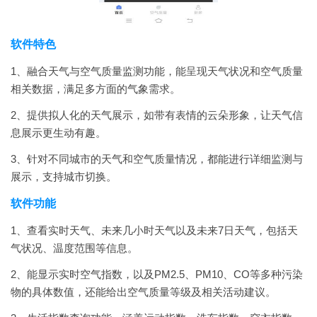
软件特色
1、融合天气与空气质量监测功能，能呈现天气状况和空气质量
相关数据，满足多方面的气象需求。
2、提供拟人化的天气展示，如带有表情的云朵形象，让天气信
息展示更生动有趣。
3、针对不同城市的天气和空气质量情况，都能进行详细监测与
展示，支持城市切换。
软件功能
1、查看实时天气、未来几小时天气以及未来7日天气，包括天
气状况、温度范围等信息。
2、能显示实时空气指数，以及PM2.5、PM10、CO等多种污染
物的具体数值，还能给出空气质量等级及相关活动建议。