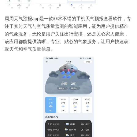
周周天气预报app是一款非常不错的手机天气预报查看软件，专
注于实时天气与空气质量监测的智能应用，能为用户提供精准
的气象服务，无论是用户关注出行安排，还是关心家人健康，
该应用都能提供清晰、专业、贴心的气象服务，让用户快速获
取天气和空气质量信息。