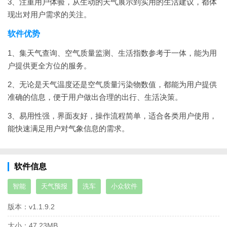
3、注重用户体验，从生动的天气展示到实用的生活建议，都体
现出对用户需求的关注。
软件优势
1、集天气查询、空气质量监测、生活指数参考于一体，能为用
户提供更全方位的服务。
2、无论是天气温度还是空气质量污染物数值，都能为用户提供
准确的信息，便于用户做出合理的出行、生活决策。
3、易用性强，界面友好，操作流程简单，适合各类用户使用，
能快速满足用户对气象信息的需求。
软件信息
智能
天气预报
洗车
小众软件
版本：
v1.1.9.2
大小：
47.23MB