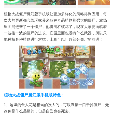
植物大战僵尸魔幻版手机版让更加多样化的策略得到应用，每
次大的更新都会给玩家带来各种奇葩植物和强大的僵尸。农场
里面混进来了一个僵尸，他将围栏破坏了，现在大家要面临着
一波接一波的僵尸的进攻。庄园里面也没有什么武器，所以只
能种植各种植物进行对抗，土豆可以阻碍部分僵尸的前进！
植物大战僵尸魔幻版手机版特色：
1、这里的食人花是相当的强大的，可以直接一口干掉僵尸，无
论你是什么品级的，但是自己也会死去。